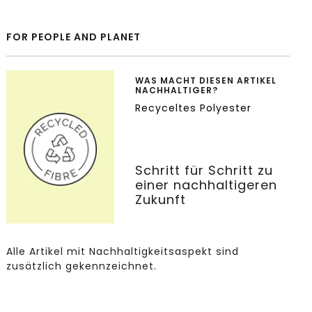
FOR PEOPLE AND PLANET
WAS MACHT DIESEN ARTIKEL
NACHHALTIGER?
Recyceltes Polyester
Schritt für Schritt zu
einer nachhaltigeren
Zukunft
Alle Artikel mit Nachhaltigkeitsaspekt sind
zusätzlich gekennzeichnet.