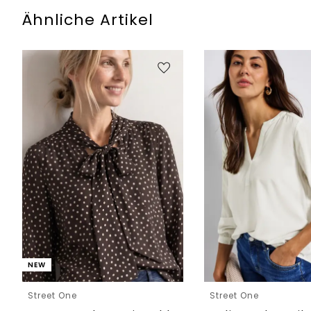
Ähnliche Artikel
NEW
Street One
Street One