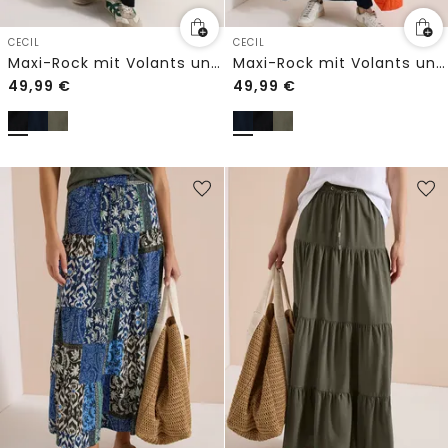
CECIL
CECIL
Maxi-Rock mit Volants und Elastikbund
Maxi-Rock mit Volants und Elastikbund
49,99
€
49,99
€