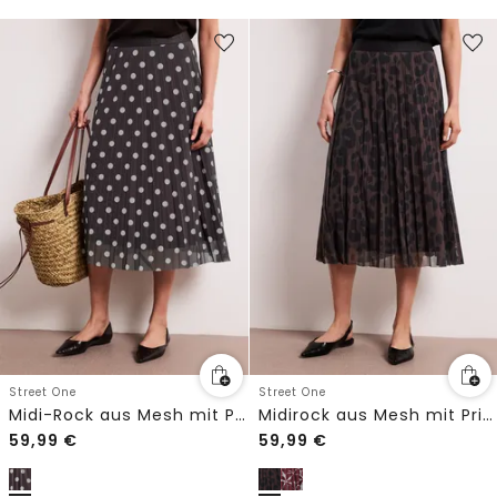
Street One
Street One
Midi-Rock aus Mesh mit Print
Midirock aus Mesh mit Print
59,99
€
59,99
€