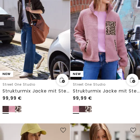
NEW
NEW
Street One Studio
Street One Studio
Strukturmix Jacke mit Stehkragen
Strukturmix Jacke mit Stehkragen
99,99
€
99,99
€