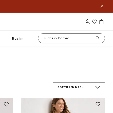
Basics
SORTIEREN NACH