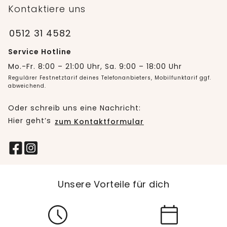
Kontaktiere uns
0512 31 4582
Service Hotline
Mo.-Fr. 8:00 – 21:00 Uhr, Sa. 9:00 – 18:00 Uhr
Regulärer Festnetztarif deines Telefonanbieters, Mobilfunktarif ggf.
abweichend.
Oder schreib uns eine Nachricht:
Hier geht’s
zum Kontaktformular
Unsere Vorteile für dich