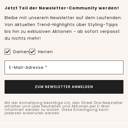
Jetzt Teil der Newsletter-Community werden!
Bleibe mit unserem Newsletter auf dem Laufenden:
Von aktuellen Trend-Highlights über Styling-Tipps
bis hin zu exklusiven Aktionen - ab sofort verpasst
du nichts mehr!
Damen
Herren
E-Mail-Adresse *
ZUM NEWSLETTER ANMELDEN
Mit der Anmeldung bestätige ich, den Street One Newsletter
erhalten und über Neuheiten und Aktionen per E-Mail
informiert werden zu wollen. Diese Einwilligung kann
jederzeit widerrufen werden.