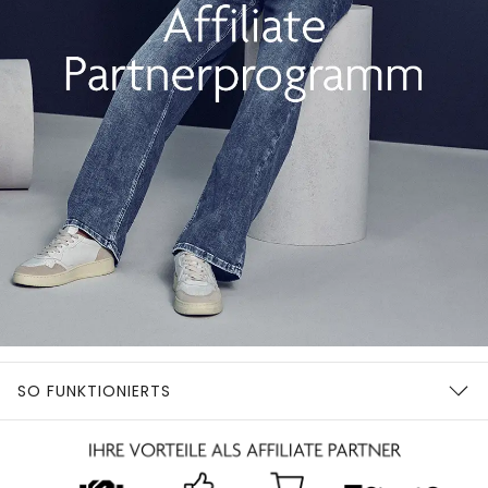
SO FUNKTIONIERTS