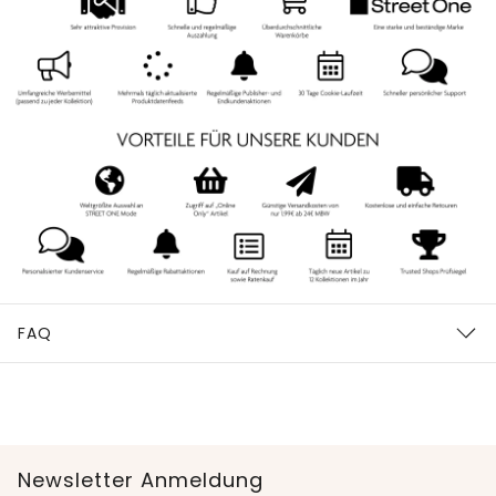
FAQ
Newsletter Anmeldung