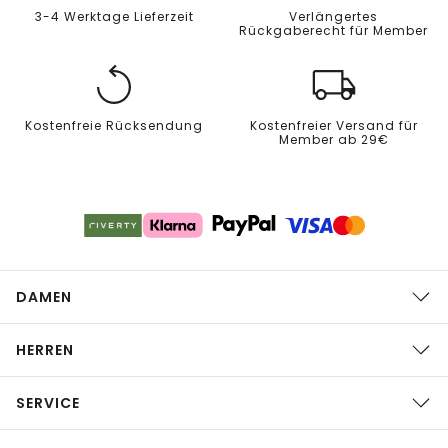
3-4 Werktage Lieferzeit
Verlängertes
Rückgaberecht für Member
Kostenfreie Rücksendung
Kostenfreier Versand für
Member ab 29€
DAMEN
HERREN
SERVICE