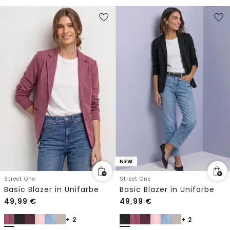
NEW
Street One
Street One
Basic Blazer in Unifarbe
Basic Blazer in Unifarbe
49,99
€
49,99
€
+ 2
+ 2