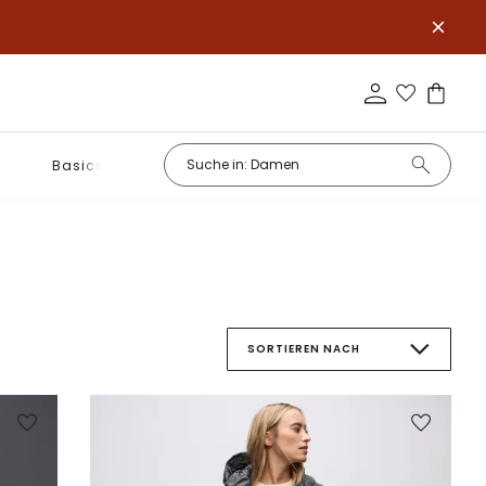
Basics
SORTIEREN NACH