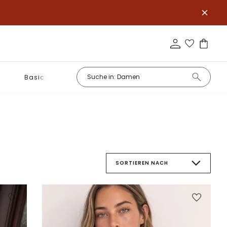
Basics
SORTIEREN NACH