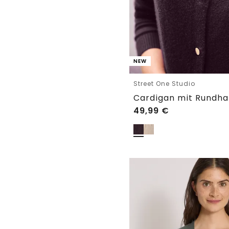
NEW
Street One Studio
Cardigan mit Rundha
49,99
€