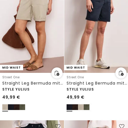
MID WAIST
MID WAIST
Street One
Street One
Straight Leg Bermuda mit Turn-Up
Straight Leg Bermuda mit Turn-Up
STYLE YULIUS
STYLE YULIUS
49,99
€
49,99
€