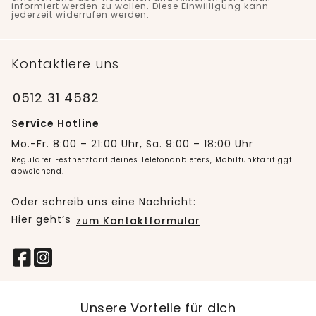
informiert werden zu wollen. Diese Einwilligung kann
jederzeit widerrufen werden.
Kontaktiere uns
0512 31 4582
Service Hotline
Mo.-Fr. 8:00 – 21:00 Uhr, Sa. 9:00 – 18:00 Uhr
Regulärer Festnetztarif deines Telefonanbieters, Mobilfunktarif ggf.
abweichend.
Oder schreib uns eine Nachricht:
Hier geht’s
zum Kontaktformular
Unsere Vorteile für dich