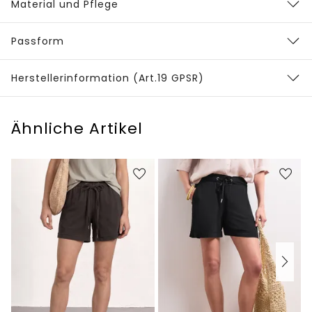
Material und Pflege
Passform
Herstellerinformation (Art.19 GPSR)
Ähnliche Artikel