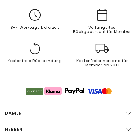
3-4 Werktage Lieferzeit
Verlängertes
Rückgaberecht für Member
Kostenfreie Rücksendung
Kostenfreier Versand für
Member ab 29€
DAMEN
HERREN