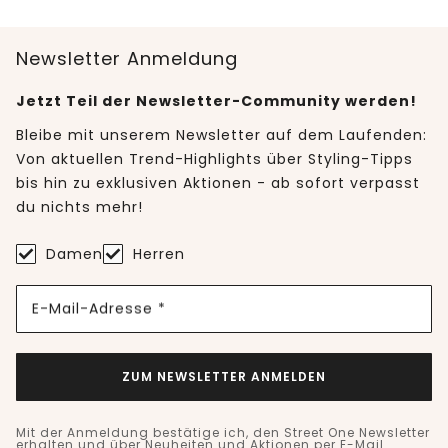
Newsletter Anmeldung
Jetzt Teil der Newsletter-Community werden!
Bleibe mit unserem Newsletter auf dem Laufenden:
Von aktuellen Trend-Highlights über Styling-Tipps
bis hin zu exklusiven Aktionen - ab sofort verpasst
du nichts mehr!
Damen
Herren
E-Mail-Adresse *
ZUM NEWSLETTER ANMELDEN
Mit der Anmeldung bestätige ich, den Street One Newsletter
erhalten und über Neuheiten und Aktionen per E-Mail