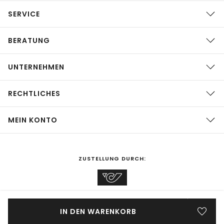
SERVICE
BERATUNG
UNTERNEHMEN
RECHTLICHES
MEIN KONTO
ZUSTELLUNG DURCH:
EINKAUFEN IN
Österreich
ÄNDERN
IN DEN WARENKORB