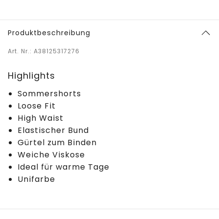
Produktbeschreibung
Art. Nr.: A38125317276
Highlights
Sommershorts
Loose Fit
High Waist
Elastischer Bund
Gürtel zum Binden
Weiche Viskose
Ideal für warme Tage
Unifarbe