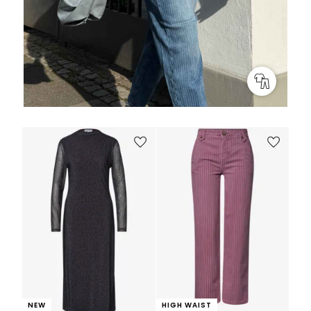
NEW
HIGH WAIST