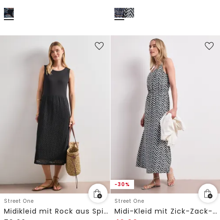
-30%
Street One
Street One
Midikleid mit Rock aus Spitze
Midi-Kleid mit Zick-Zack-Muster