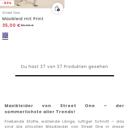
-50%
Street One
Maxikleid mit Print
35,00
€
69,99
€
Du hast 37 von 37 Produkten gesehen
Maxikleider von Street One – der
sommerlichste aller Trends!
Fließende Stoffe, wallende Länge, luftiger Schnitt – das
sind die stilvollen Maxikleider von Street One in dieser