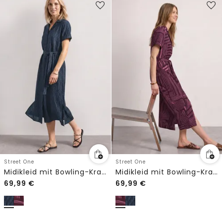
Street One
Street One
Midikleid mit Bowling-Kragen
Midikleid mit Bowling-Kragen
69,99
€
69,99
€