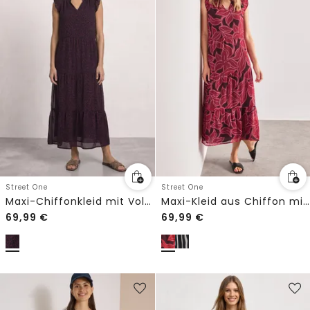
Street One
Street One
Maxi-Chiffonkleid mit Volants und Print
Maxi-Kleid aus Chiffon mit Print
69,99
€
69,99
€