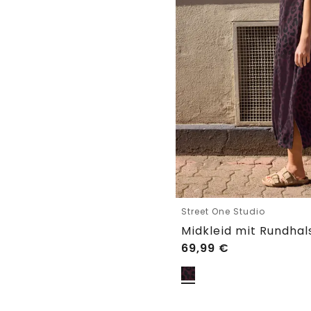
Street One Studio
69,99
€