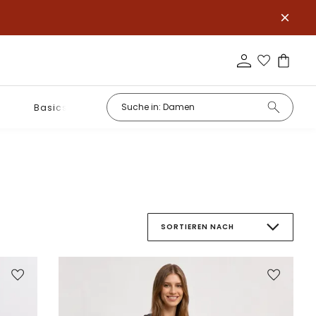
Basics
SORTIEREN NACH