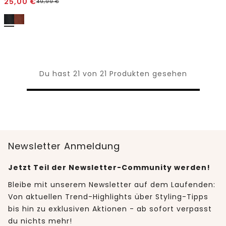
25,00
€
49,99
€
Du hast 21 von 21 Produkten gesehen
Newsletter Anmeldung
Jetzt Teil der Newsletter-Community werden!
Bleibe mit unserem Newsletter auf dem Laufenden:
Von aktuellen Trend-Highlights über Styling-Tipps
bis hin zu exklusiven Aktionen - ab sofort verpasst
du nichts mehr!