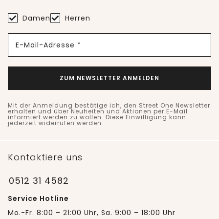
Damen
Herren
E-Mail-Adresse *
ZUM NEWSLETTER ANMELDEN
Mit der Anmeldung bestätige ich, den Street One Newsletter
erhalten und über Neuheiten und Aktionen per E-Mail
informiert werden zu wollen. Diese Einwilligung kann
jederzeit widerrufen werden.
Kontaktiere uns
0512 31 4582
Service Hotline
Mo.-Fr. 8:00 – 21:00 Uhr, Sa. 9:00 – 18:00 Uhr