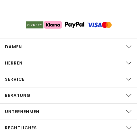
DAMEN
HERREN
SERVICE
BERATUNG
UNTERNEHMEN
RECHTLICHES