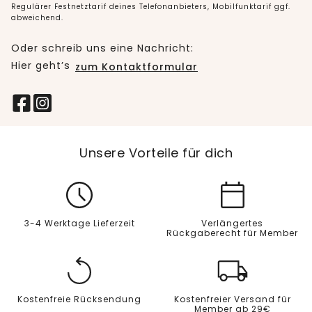
Regulärer Festnetztarif deines Telefonanbieters, Mobilfunktarif ggf.
abweichend.
Oder schreib uns eine Nachricht:
Hier geht’s
zum Kontaktformular
Unsere Vorteile für dich
3-4 Werktage Lieferzeit
Verlängertes
Rückgaberecht für Member
Kostenfreie Rücksendung
Kostenfreier Versand für
Member ab 29€