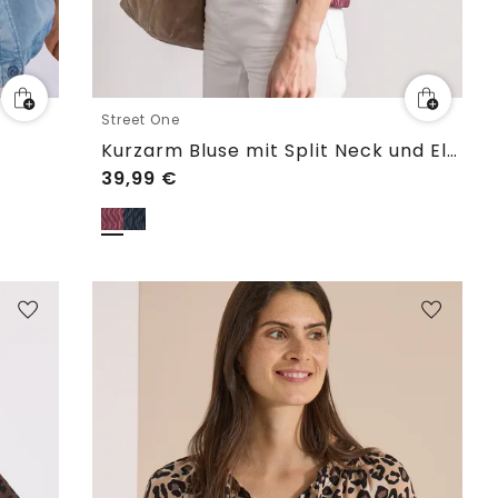
Street One
Kurzarm Bluse mit Split Neck und Elastiksaum
39,99
€