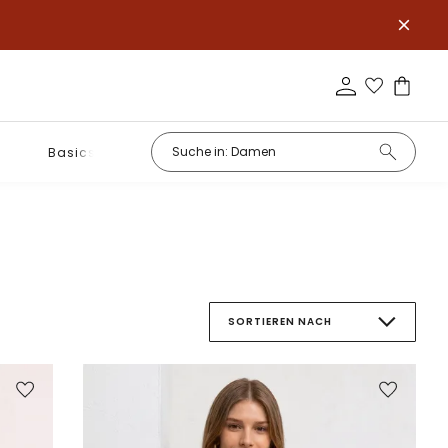
Basics
SORTIEREN NACH