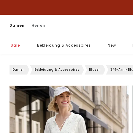
Damen
Herren
Sale
Bekleidung & Accessoires
New
Damen
Bekleidung & Accessoires
Blusen
3/4-Arm-Bl