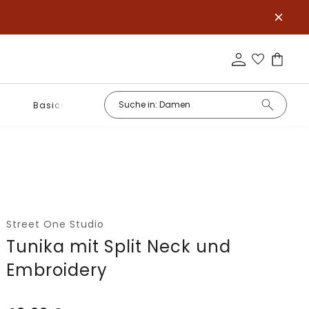
Basics
Street One Studio
Tunika mit Split Neck und
Embroidery