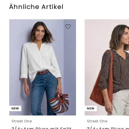
Ähnliche Artikel
NEW
NEW
Street One
Street One