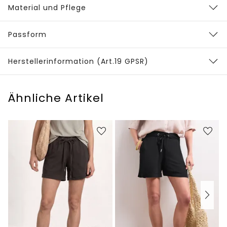
Material und Pflege
Passform
Herstellerinformation (Art.19 GPSR)
Ähnliche Artikel