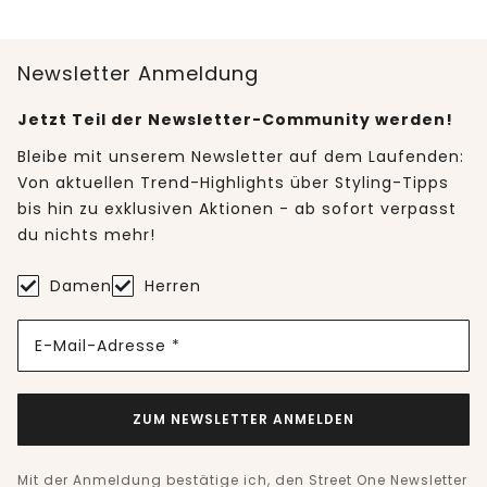
Newsletter Anmeldung
Jetzt Teil der Newsletter-Community werden!
Bleibe mit unserem Newsletter auf dem Laufenden:
Von aktuellen Trend-Highlights über Styling-Tipps
bis hin zu exklusiven Aktionen - ab sofort verpasst
du nichts mehr!
Damen
Herren
E-Mail-Adresse *
ZUM NEWSLETTER ANMELDEN
Mit der Anmeldung bestätige ich, den Street One Newsletter