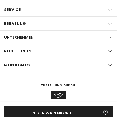
SERVICE
BERATUNG
UNTERNEHMEN
RECHTLICHES
MEIN KONTO
ZUSTELLUNG DURCH:
EINKAUFEN IN
Österreich
ÄNDERN
IN DEN WARENKORB