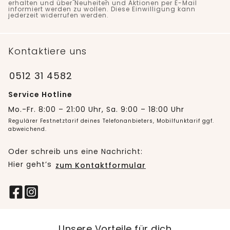
erhalten und über Neuheiten und Aktionen per E-Mail
informiert werden zu wollen. Diese Einwilligung kann
jederzeit widerrufen werden.
Kontaktiere uns
0512 31 4582
Service Hotline
Mo.-Fr. 8:00 – 21:00 Uhr, Sa. 9:00 – 18:00 Uhr
Regulärer Festnetztarif deines Telefonanbieters, Mobilfunktarif ggf.
abweichend.
Oder schreib uns eine Nachricht:
Hier geht’s
zum Kontaktformular
Unsere Vorteile für dich