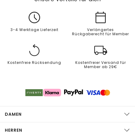
3-4 Werktage Lieferzeit
Verlängertes
Rückgaberecht für Member
Kostenfreie Rücksendung
Kostenfreier Versand für
Member ab 29€
DAMEN
HERREN