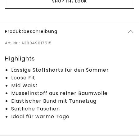
SHOP THE LOOK
Produktbeschreibung
Art. Nr.: A38049017515
Highlights
Lässige Stoffshorts für den Sommer
Loose Fit
Mid Waist
Musselinstoff aus reiner Baumwolle
Elastischer Bund mit Tunnelzug
Seitliche Taschen
Ideal für warme Tage