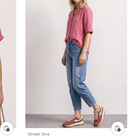
Street One