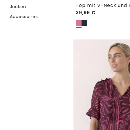
Top mit V-Neck und 
Jacken
39,99
€
Accessoires