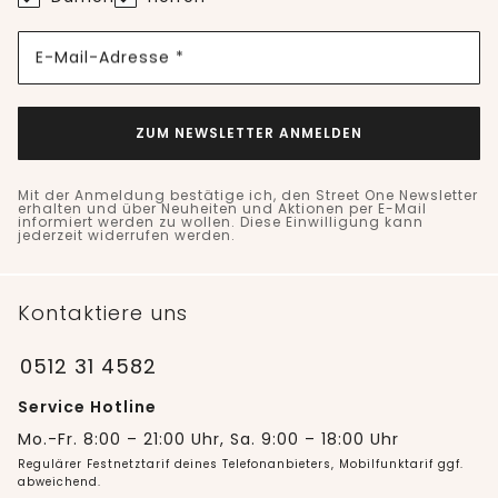
E-Mail-Adresse *
ZUM NEWSLETTER ANMELDEN
Mit der Anmeldung bestätige ich, den Street One Newsletter
erhalten und über Neuheiten und Aktionen per E-Mail
informiert werden zu wollen. Diese Einwilligung kann
jederzeit widerrufen werden.
Kontaktiere uns
0512 31 4582
Service Hotline
Mo.-Fr. 8:00 – 21:00 Uhr, Sa. 9:00 – 18:00 Uhr
Regulärer Festnetztarif deines Telefonanbieters, Mobilfunktarif ggf.
abweichend.