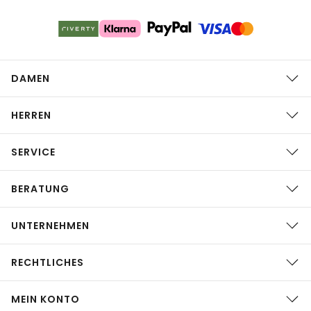
DAMEN
HERREN
SERVICE
BERATUNG
UNTERNEHMEN
RECHTLICHES
MEIN KONTO