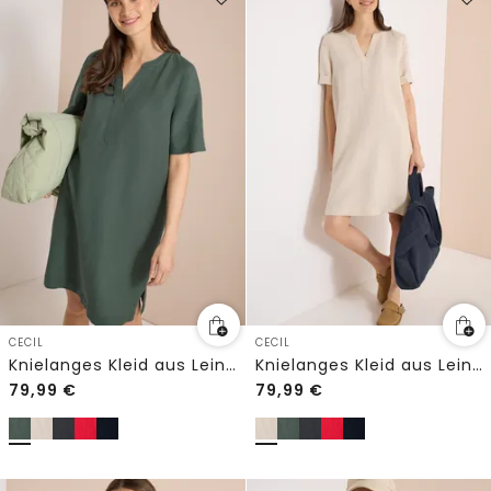
CECIL
CECIL
Knielanges Kleid aus Leinenmix
Knielanges Kleid aus Leinenmix
79,99
€
79,99
€