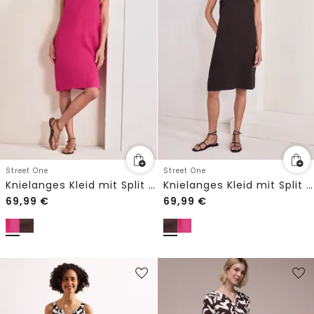
Street One
Street One
Knielanges Kleid mit Split Neck aus Leinen
Knielanges Kleid mit Split Neck aus Leinen
69,99
€
69,99
€