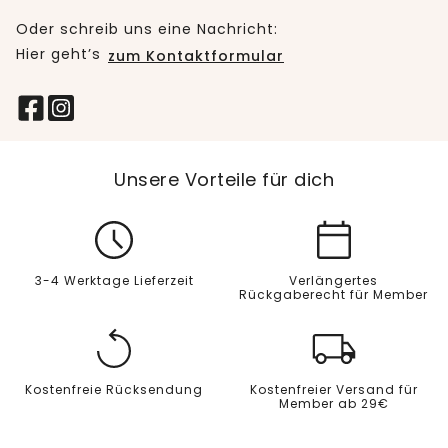
Oder schreib uns eine Nachricht:
Hier geht’s
zum Kontaktformular
Unsere Vorteile für dich
3-4 Werktage Lieferzeit
Verlängertes
Rückgaberecht für Member
Kostenfreie Rücksendung
Kostenfreier Versand für
Member ab 29€