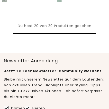
Du hast 20 von 20 Produkten gesehen
Newsletter Anmeldung
Jetzt Teil der Newsletter-Community werden!
Bleibe mit unserem Newsletter auf dem Laufenden:
Von aktuellen Trend-Highlights über Styling-Tipps
bis hin zu exklusiven Aktionen - ab sofort verpasst
du nichts mehr!
Damen
Herren