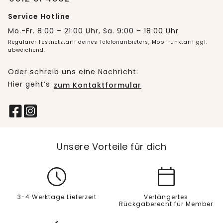
Service Hotline
Mo.-Fr. 8:00 – 21:00 Uhr, Sa. 9:00 – 18:00 Uhr
Regulärer Festnetztarif deines Telefonanbieters, Mobilfunktarif ggf.
abweichend.
Oder schreib uns eine Nachricht:
Hier geht’s
zum Kontaktformular
Unsere Vorteile für dich
3-4 Werktage Lieferzeit
Verlängertes
Rückgaberecht für Member