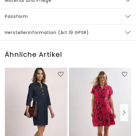
Material und Pflege
Passform
Herstellerinformation (Art.19 GPSR)
Ähnliche Artikel