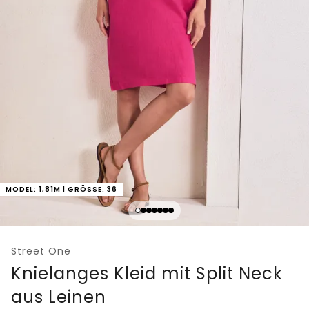
MODEL: 1,81M | GRÖSSE: 36
Street One
Knielanges Kleid mit Split Neck
aus Leinen