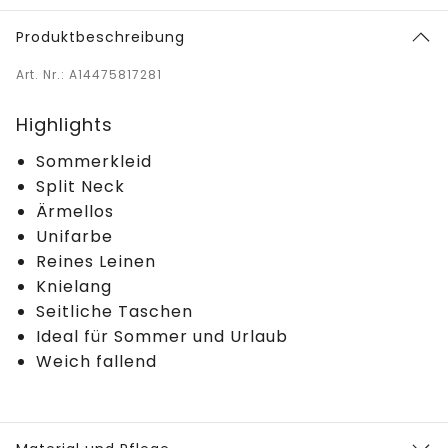
Produktbeschreibung
Art. Nr.: A14475817281
Highlights
Sommerkleid
Split Neck
Ärmellos
Unifarbe
Reines Leinen
Knielang
Seitliche Taschen
Ideal für Sommer und Urlaub
Weich fallend