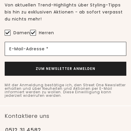
Von aktuellen Trend-Highlights über Styling-Tipps
bis hin zu exklusiven Aktionen - ab sofort verpasst
du nichts mehr!
Damen
Herren
E-Mail-Adresse *
ZUM NEWSLETTER ANMELDEN
Mit der Anmeldung bestätige ich, den Street One Newsletter
erhalten und über Neuheiten und Aktionen per E-Mail
informiert werden zu wollen. Diese Einwilligung kann
jederzeit widerrufen werden.
Kontaktiere uns
0512 31 4582