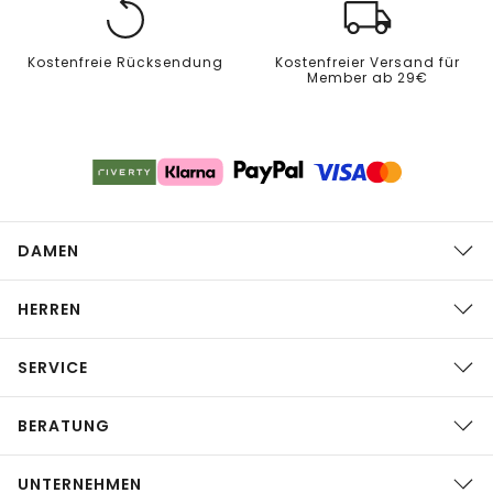
Kostenfreie Rücksendung
Kostenfreier Versand für
Member ab 29€
DAMEN
HERREN
SERVICE
BERATUNG
UNTERNEHMEN