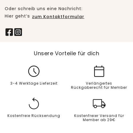
Oder schreib uns eine Nachricht:
Hier geht’s
zum Kontaktformular
Unsere Vorteile für dich
3-4 Werktage Lieferzeit
Verlängertes
Rückgaberecht für Member
Kostenfreie Rücksendung
Kostenfreier Versand für
Member ab 29€