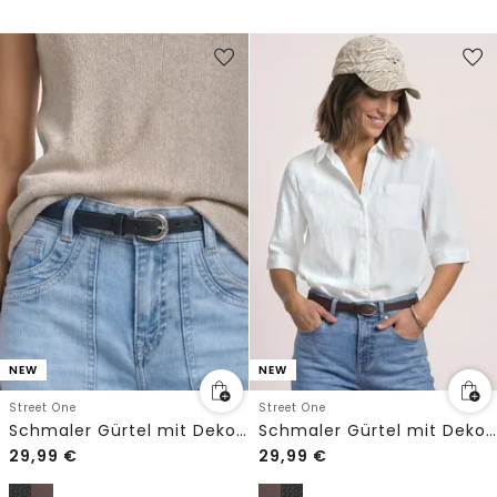
NEW
NEW
Street One
Street One
Schmaler Gürtel mit Dekoschnalle
Schmaler Gürtel mit Dekoschnalle
29,99
€
29,99
€