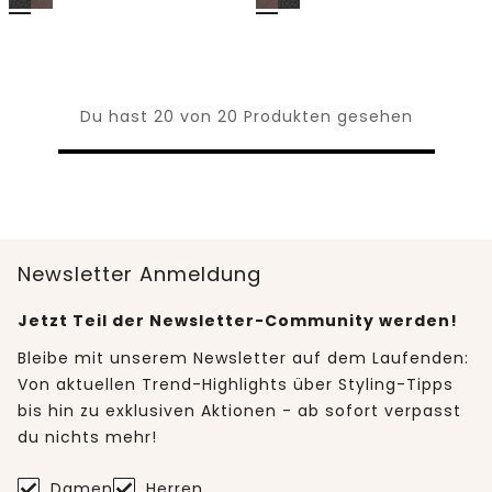
Du hast 20 von 20 Produkten gesehen
Newsletter Anmeldung
Jetzt Teil der Newsletter-Community werden!
Bleibe mit unserem Newsletter auf dem Laufenden:
Von aktuellen Trend-Highlights über Styling-Tipps
bis hin zu exklusiven Aktionen - ab sofort verpasst
du nichts mehr!
Damen
Herren