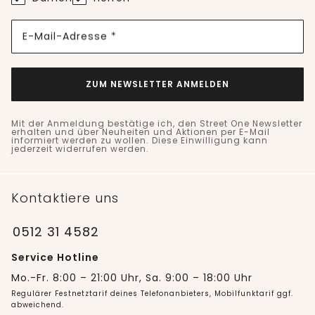
E-Mail-Adresse *
ZUM NEWSLETTER ANMELDEN
Mit der Anmeldung bestätige ich, den Street One Newsletter
erhalten und über Neuheiten und Aktionen per E-Mail
informiert werden zu wollen. Diese Einwilligung kann
jederzeit widerrufen werden.
Kontaktiere uns
0512 31 4582
Service Hotline
Mo.-Fr. 8:00 – 21:00 Uhr, Sa. 9:00 – 18:00 Uhr
Regulärer Festnetztarif deines Telefonanbieters, Mobilfunktarif ggf.
abweichend.