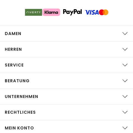
DAMEN
HERREN
SERVICE
BERATUNG
UNTERNEHMEN
RECHTLICHES
MEIN KONTO