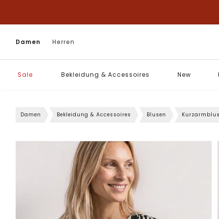
Damen
Herren
Sale
Bekleidung & Accessoires
New
Damen
Bekleidung & Accessoires
Blusen
Kurzarmblu