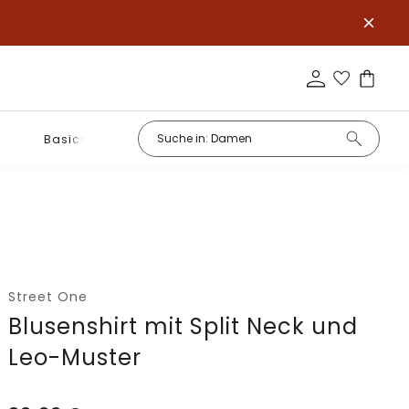
Basics
Street One
Blusenshirt mit Split Neck und
Leo-Muster