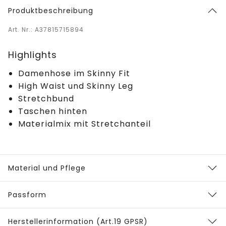
Produktbeschreibung
Art. Nr.: A37815715894
Highlights
Damenhose im Skinny Fit
High Waist und Skinny Leg
Stretchbund
Taschen hinten
Materialmix mit Stretchanteil
Material und Pflege
Passform
Herstellerinformation (Art.19 GPSR)