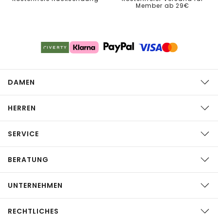
Member ab 29€
DAMEN
HERREN
SERVICE
BERATUNG
UNTERNEHMEN
RECHTLICHES