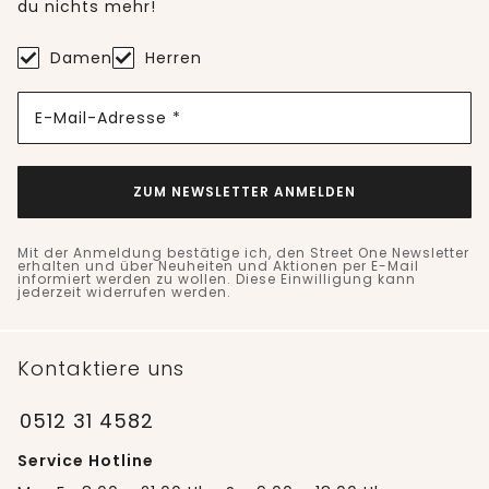
du nichts mehr!
Damen
Herren
E-Mail-Adresse *
ZUM NEWSLETTER ANMELDEN
Mit der Anmeldung bestätige ich, den Street One Newsletter
erhalten und über Neuheiten und Aktionen per E-Mail
informiert werden zu wollen. Diese Einwilligung kann
jederzeit widerrufen werden.
Kontaktiere uns
0512 31 4582
Service Hotline