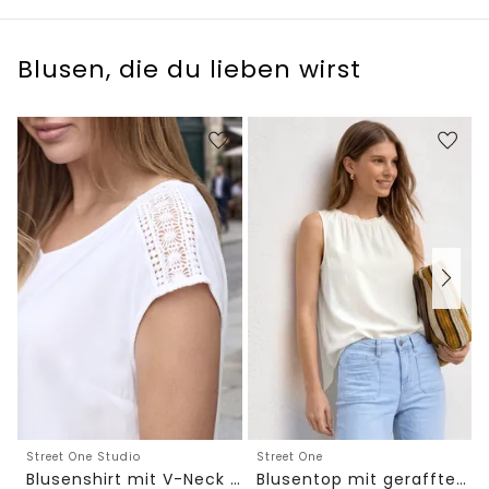
Blusen, die du lieben wirst
Street One Studio
Street One
Blusenshirt mit V-Neck und Spitze
Blusentop mit gerafftem Rundhals