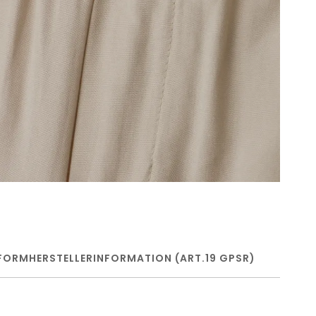
FORM
HERSTELLERINFORMATION (ART.19 GPSR)