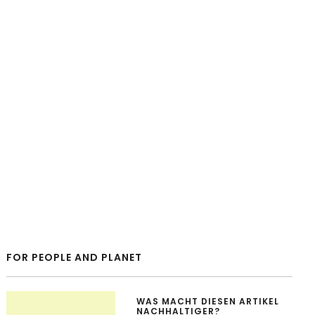
FOR PEOPLE AND PLANET
WAS MACHT DIESEN ARTIKEL
NACHHALTIGER?