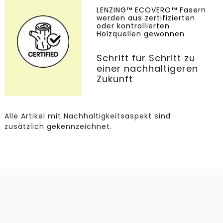
LENZING™ ECOVERO™ Fasern
werden aus zertifizierten
oder kontrollierten
Holzquellen gewonnen
Schritt für Schritt zu
einer nachhaltigeren
Zukunft
Alle Artikel mit Nachhaltigkeitsaspekt sind
zusätzlich gekennzeichnet.