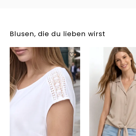
Blusen, die du lieben wirst