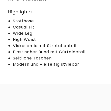
Highlights
Stoffhose
Casual Fit
Wide Leg
High Waist
Viskosemix mit Stretchanteil
Elastischer Bund mit Gürteldetail
Seitliche Taschen
Modern und vielseitig stylebar