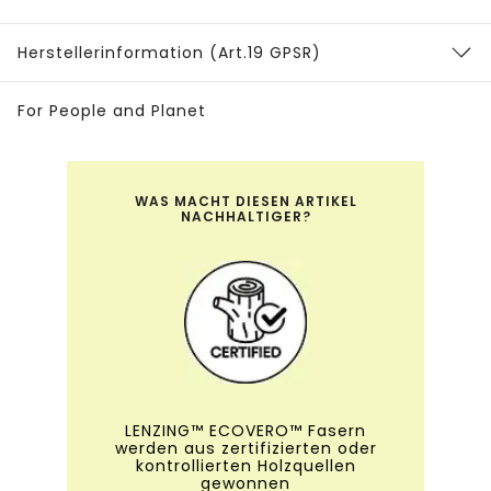
Herstellerinformation (Art.19 GPSR)
For People and Planet
WAS MACHT DIESEN ARTIKEL
NACHHALTIGER?
LENZING™ ECOVERO™ Fasern
werden aus zertifizierten oder
kontrollierten Holzquellen
gewonnen