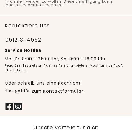
informiert werden zu wollen. Diese Einwilligung kann
jederzeit widerrufen werden.
Kontaktiere uns
0512 31 4582
Service Hotline
Mo.-Fr. 8:00 – 21:00 Uhr, Sa. 9:00 – 18:00 Uhr
Regulärer Festnetztarif deines Telefonanbieters, Mobilfunktarif ggf.
abweichend.
Oder schreib uns eine Nachricht:
Hier geht’s
zum Kontaktformular
Unsere Vorteile für dich