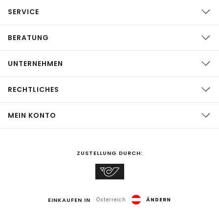
SERVICE
BERATUNG
UNTERNEHMEN
RECHTLICHES
MEIN KONTO
ZUSTELLUNG DURCH:
EINKAUFEN IN
Österreich
ÄNDERN