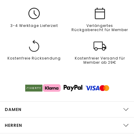
3-4 Werktage Lieferzeit
Verlängertes
Rückgaberecht für Member
Kostenfreie Rücksendung
Kostenfreier Versand für
Member ab 29€
DAMEN
HERREN