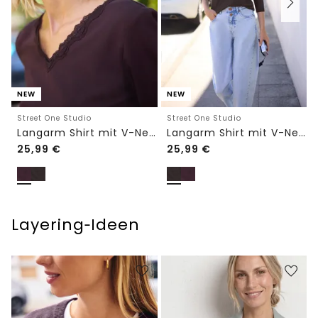
NEW
NEW
Street One Studio
Street One Studio
Langarm Shirt mit V-Neck und Spitze
Langarm Shirt mit V-Neck und Spitze
25,99
€
25,99
€
Layering‑Ideen