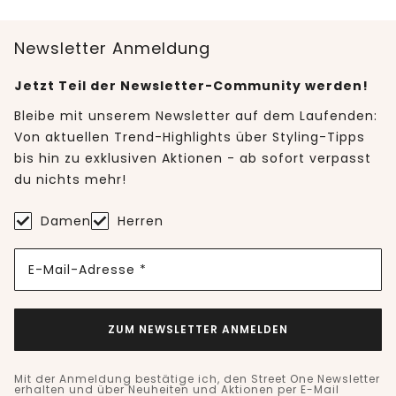
Newsletter Anmeldung
Jetzt Teil der Newsletter-Community werden!
Bleibe mit unserem Newsletter auf dem Laufenden:
Von aktuellen Trend-Highlights über Styling-Tipps
bis hin zu exklusiven Aktionen - ab sofort verpasst
du nichts mehr!
Damen
Herren
E-Mail-Adresse *
ZUM NEWSLETTER ANMELDEN
Mit der Anmeldung bestätige ich, den Street One Newsletter
erhalten und über Neuheiten und Aktionen per E-Mail