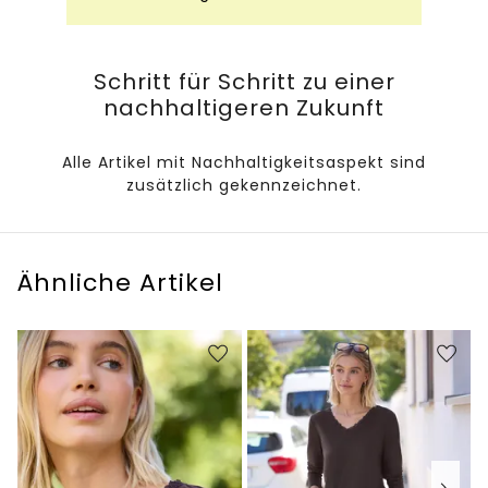
Schritt für Schritt zu einer
nachhaltigeren Zukunft
Alle Artikel mit Nachhaltigkeitsaspekt sind
zusätzlich gekennzeichnet.
Ähnliche Artikel