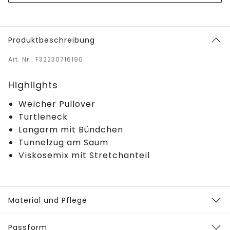
Produktbeschreibung
Art. Nr.: F32230716190
Highlights
Weicher Pullover
Turtleneck
Langarm mit Bündchen
Tunnelzug am Saum
Viskosemix mit Stretchanteil
Material und Pflege
Passform