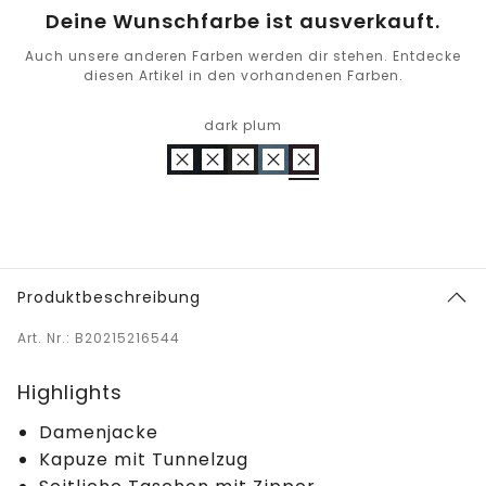
Deine Wunschfarbe ist ausverkauft.
Auch unsere anderen Farben werden dir stehen. Entdecke
diesen Artikel in den vorhandenen Farben.
dark plum
Produktbeschreibung
Art. Nr.: B20215216544
Highlights
Damenjacke
Kapuze mit Tunnelzug