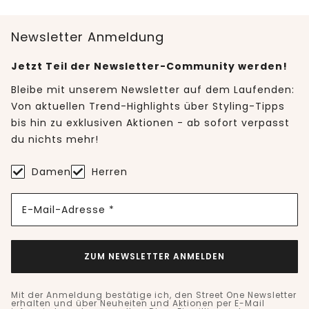
Newsletter Anmeldung
Jetzt Teil der Newsletter-Community werden!
Bleibe mit unserem Newsletter auf dem Laufenden:
Von aktuellen Trend-Highlights über Styling-Tipps
bis hin zu exklusiven Aktionen - ab sofort verpasst
du nichts mehr!
Damen
Herren
E-Mail-Adresse *
ZUM NEWSLETTER ANMELDEN
Mit der Anmeldung bestätige ich, den Street One Newsletter
erhalten und über Neuheiten und Aktionen per E-Mail