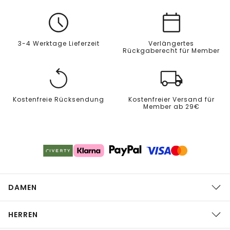
3-4 Werktage Lieferzeit
Verlängertes
Rückgaberecht für Member
Kostenfreie Rücksendung
Kostenfreier Versand für
Member ab 29€
DAMEN
HERREN