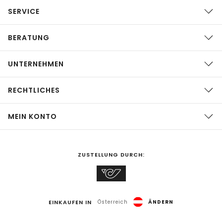
SERVICE
BERATUNG
UNTERNEHMEN
RECHTLICHES
MEIN KONTO
ZUSTELLUNG DURCH:
EINKAUFEN IN
Österreich
ÄNDERN