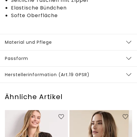
Seitliche Taschen mit Zipper
Elastische Bündchen
Softe Oberfläche
Material und Pflege
Passform
Herstellerinformation (Art.19 GPSR)
Ähnliche Artikel