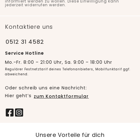
informiert werden zu wollen. Diese Einwilligung kann
jederzeit widerrufen werden.
Kontaktiere uns
0512 31 4582
Service Hotline
Mo.-Fr. 8:00 – 21:00 Uhr, Sa. 9:00 – 18:00 Uhr
Regulärer Festnetztarif deines Telefonanbieters, Mobilfunktarif ggf.
abweichend.
Oder schreib uns eine Nachricht:
Hier geht’s
zum Kontaktformular
Unsere Vorteile für dich