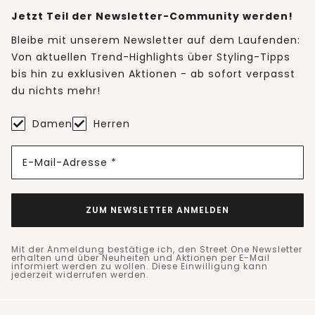
Jetzt Teil der Newsletter-Community werden!
Bleibe mit unserem Newsletter auf dem Laufenden:
Von aktuellen Trend-Highlights über Styling-Tipps
bis hin zu exklusiven Aktionen - ab sofort verpasst
du nichts mehr!
Damen
Herren
E-Mail-Adresse *
ZUM NEWSLETTER ANMELDEN
Mit der Anmeldung bestätige ich, den Street One Newsletter
erhalten und über Neuheiten und Aktionen per E-Mail
informiert werden zu wollen. Diese Einwilligung kann
jederzeit widerrufen werden.