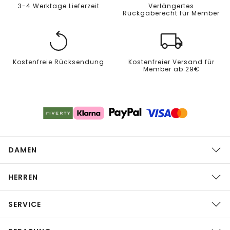
3-4 Werktage Lieferzeit
Verlängertes
Rückgaberecht für Member
Kostenfreie Rücksendung
Kostenfreier Versand für
Member ab 29€
DAMEN
HERREN
SERVICE