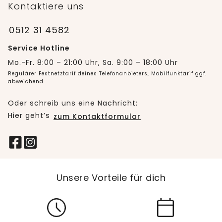
Kontaktiere uns
0512 31 4582
Service Hotline
Mo.-Fr. 8:00 – 21:00 Uhr, Sa. 9:00 – 18:00 Uhr
Regulärer Festnetztarif deines Telefonanbieters, Mobilfunktarif ggf.
abweichend.
Oder schreib uns eine Nachricht:
Hier geht’s
zum Kontaktformular
Unsere Vorteile für dich