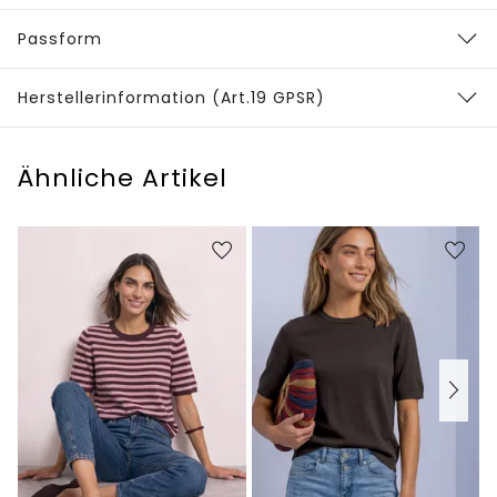
Passform
Herstellerinformation (Art.19 GPSR)
Ähnliche Artikel