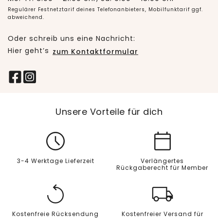
Regulärer Festnetztarif deines Telefonanbieters, Mobilfunktarif ggf.
abweichend.
Oder schreib uns eine Nachricht:
Hier geht’s
zum Kontaktformular
Unsere Vorteile für dich
3-4 Werktage Lieferzeit
Verlängertes
Rückgaberecht für Member
Kostenfreie Rücksendung
Kostenfreier Versand für