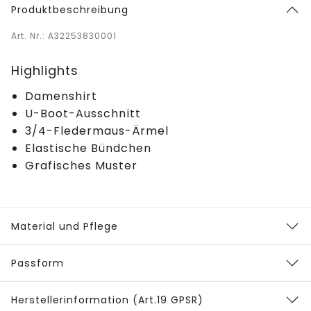
Produktbeschreibung
Art. Nr.: A32253830001
Highlights
Damenshirt
U-Boot-Ausschnitt
3/4-Fledermaus-Ärmel
Elastische Bündchen
Grafisches Muster
Material und Pflege
Passform
Herstellerinformation (Art.19 GPSR)