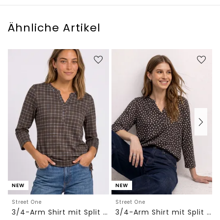
Ähnliche Artikel
NEW
NEW
Street One
Street One
3/4-Arm Shirt mit Split Neck und Print
3/4-Arm Shirt mit Split Neck und Print