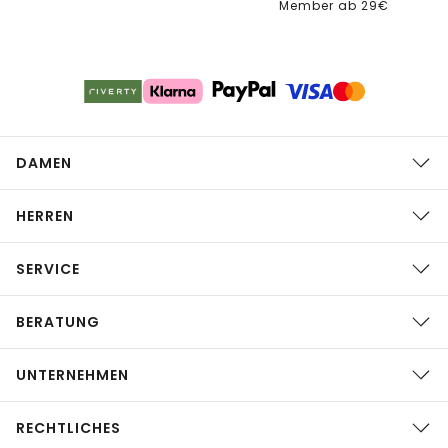
Member ab 29€
DAMEN
HERREN
SERVICE
BERATUNG
UNTERNEHMEN
RECHTLICHES