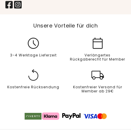
Unsere Vorteile für dich
3-4 Werktage Lieferzeit
Verlängertes
Rückgaberecht für Member
Kostenfreie Rücksendung
Kostenfreier Versand für
Member ab 29€