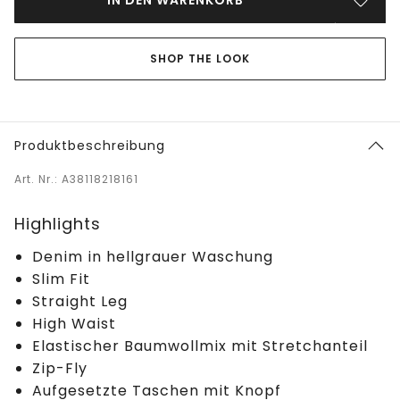
SHOP THE LOOK
Produktbeschreibung
Art. Nr.: A38118218161
Highlights
Denim in hellgrauer Waschung
Slim Fit
Straight Leg
High Waist
Elastischer Baumwollmix mit Stretchanteil
Zip-Fly
Aufgesetzte Taschen mit Knopf