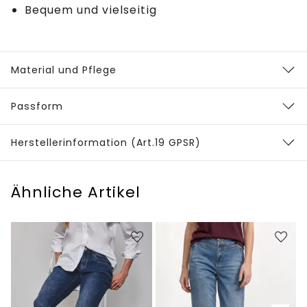
Bequem und vielseitig
Material und Pflege
Passform
Herstellerinformation (Art.19 GPSR)
Ähnliche Artikel