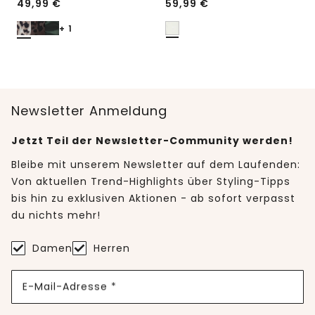
49,99
€
59,99
€
+ 1
Newsletter Anmeldung
Jetzt Teil der Newsletter-Community werden!
Bleibe mit unserem Newsletter auf dem Laufenden:
Von aktuellen Trend-Highlights über Styling-Tipps
bis hin zu exklusiven Aktionen - ab sofort verpasst
du nichts mehr!
Damen
Herren
E-Mail-Adresse *