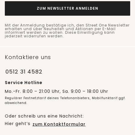
ZUM NEWSLETTER ANMELDEN
Mit der Anmeldung bestätige ich, den Street One Newsletter
erhalten und über Neuheiten und Aktionen per E-Mail
informiert werden zu wollen. Diese Einwilligung kann
jederzeit widerrufen werden.
Kontaktiere uns
0512 31 4582
Service Hotline
Mo.-Fr. 8:00 – 21:00 Uhr, Sa. 9:00 – 18:00 Uhr
Regulärer Festnetztarif deines Telefonanbieters, Mobilfunktarif ggf.
abweichend.
Oder schreib uns eine Nachricht:
Hier geht’s
zum Kontaktformular