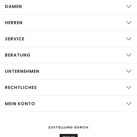
DAMEN
HERREN
SERVICE
BERATUNG
UNTERNEHMEN
RECHTLICHES
MEIN KONTO
ZUSTELLUNG DURCH: