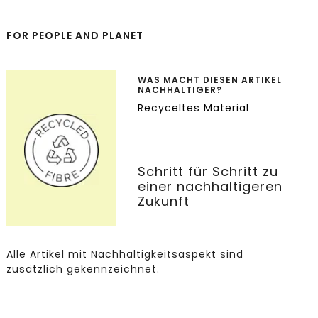
FOR PEOPLE AND PLANET
WAS MACHT DIESEN ARTIKEL
NACHHALTIGER?
Recyceltes Material
Schritt für Schritt zu
einer nachhaltigeren
Zukunft
Alle Artikel mit Nachhaltigkeitsaspekt sind
zusätzlich gekennzeichnet.