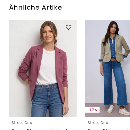
Ähnliche Artikel
-67%
Street One
Street One