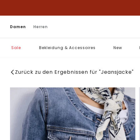
Damen
Herren
Sale
Bekleidung & Accessoires
New
Zurück zu den Ergebnissen für "Jeansjacke"