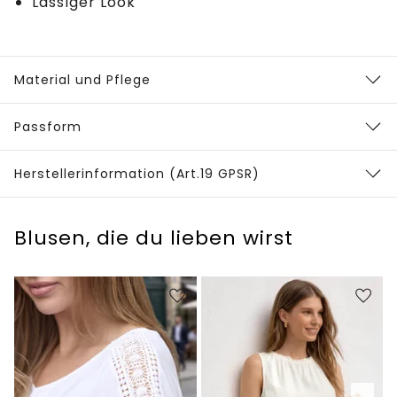
Lässiger Look
Material und Pflege
Passform
Herstellerinformation (Art.19 GPSR)
Blusen, die du lieben wirst