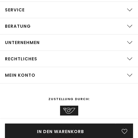
SERVICE
BERATUNG
UNTERNEHMEN
RECHTLICHES
MEIN KONTO
ZUSTELLUNG DURCH:
EINKAUFEN IN
Österreich
ÄNDERN
IN DEN WARENKORB