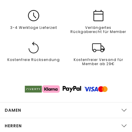
3-4 Werktage Lieferzeit
Verlängertes
Rückgaberecht für Member
Kostenfreie Rücksendung
Kostenfreier Versand für
Member ab 29€
DAMEN
HERREN