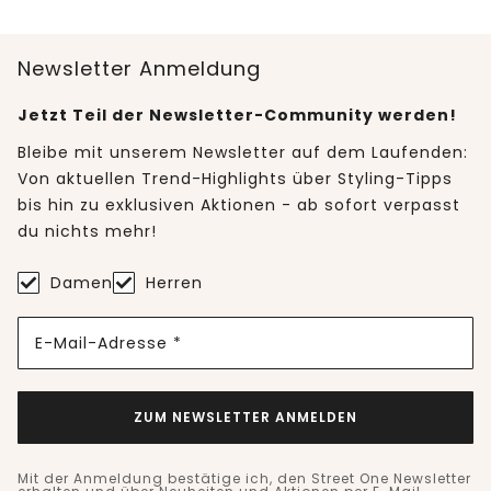
Newsletter Anmeldung
Jetzt Teil der Newsletter-Community werden!
Bleibe mit unserem Newsletter auf dem Laufenden:
Von aktuellen Trend-Highlights über Styling-Tipps
bis hin zu exklusiven Aktionen - ab sofort verpasst
du nichts mehr!
Damen
Herren
E-Mail-Adresse *
ZUM NEWSLETTER ANMELDEN
Mit der Anmeldung bestätige ich, den Street One Newsletter