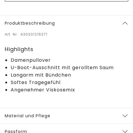
Produktbeschreibung
Art. Nr.: A30301216371
Highlights
Damenpullover
U-Boot-Ausschnitt mit gerolltem Saum
Langarm mit Bündchen
Softes Tragegefühl
Angenehmer Viskosemix
Material und Pflege
Passform