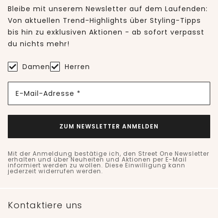
Bleibe mit unserem Newsletter auf dem Laufenden:
Von aktuellen Trend-Highlights über Styling-Tipps
bis hin zu exklusiven Aktionen - ab sofort verpasst
du nichts mehr!
Damen
Herren
E-Mail-Adresse *
ZUM NEWSLETTER ANMELDEN
Mit der Anmeldung bestätige ich, den Street One Newsletter
erhalten und über Neuheiten und Aktionen per E-Mail
informiert werden zu wollen. Diese Einwilligung kann
jederzeit widerrufen werden.
Kontaktiere uns