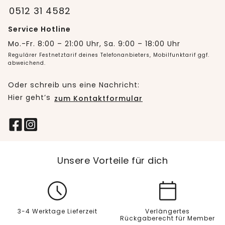
0512 31 4582
Service Hotline
Mo.-Fr. 8:00 – 21:00 Uhr, Sa. 9:00 – 18:00 Uhr
Regulärer Festnetztarif deines Telefonanbieters, Mobilfunktarif ggf.
abweichend.
Oder schreib uns eine Nachricht:
Hier geht’s
zum Kontaktformular
Unsere Vorteile für dich
3-4 Werktage Lieferzeit
Verlängertes
Rückgaberecht für Member