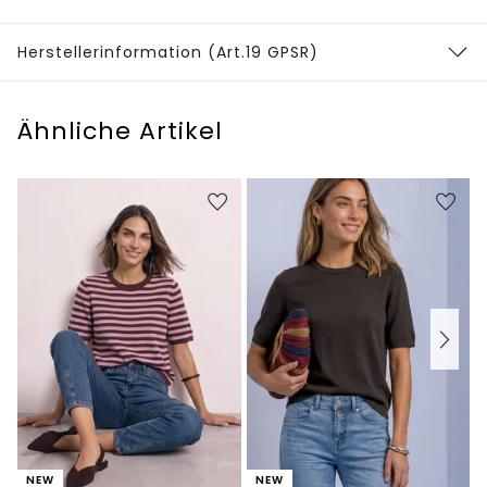
Herstellerinformation (Art.19 GPSR)
Ähnliche Artikel
NEW
NEW