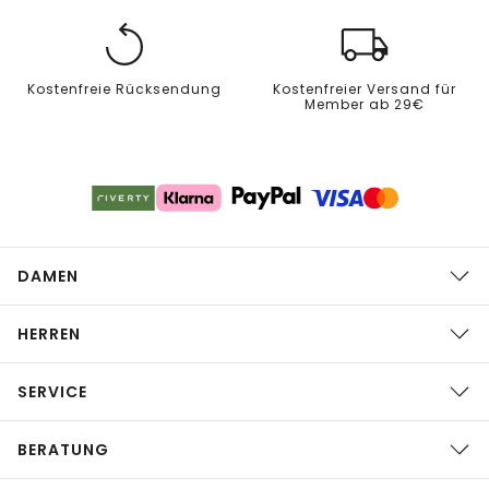
Kostenfreie Rücksendung
Kostenfreier Versand für
Member ab 29€
DAMEN
HERREN
SERVICE
BERATUNG