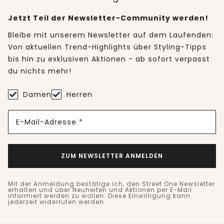
Jetzt Teil der Newsletter-Community werden!
Bleibe mit unserem Newsletter auf dem Laufenden:
Von aktuellen Trend-Highlights über Styling-Tipps
bis hin zu exklusiven Aktionen - ab sofort verpasst
du nichts mehr!
Damen
Herren
E-Mail-Adresse *
ZUM NEWSLETTER ANMELDEN
Mit der Anmeldung bestätige ich, den Street One Newsletter
erhalten und über Neuheiten und Aktionen per E-Mail
informiert werden zu wollen. Diese Einwilligung kann
jederzeit widerrufen werden.