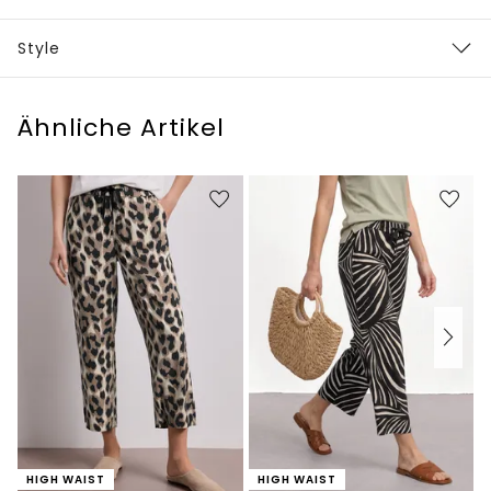
Style
Ähnliche Artikel
HIGH WAIST
HIGH WAIST