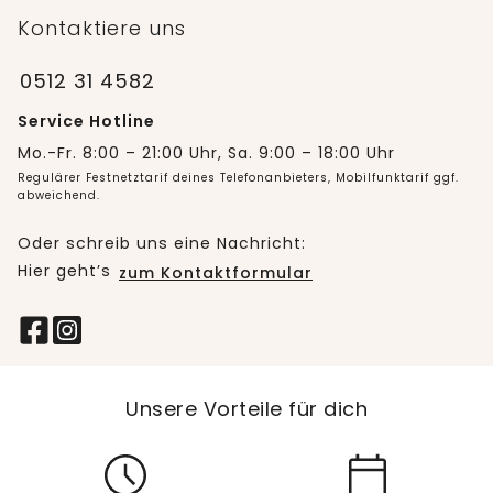
Kontaktiere uns
0512 31 4582
Service Hotline
Mo.-Fr. 8:00 – 21:00 Uhr, Sa. 9:00 – 18:00 Uhr
Regulärer Festnetztarif deines Telefonanbieters, Mobilfunktarif ggf.
abweichend.
Oder schreib uns eine Nachricht:
Hier geht’s
zum Kontaktformular
Unsere Vorteile für dich