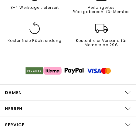
3-4 Werktage Lieferzeit
Verlängertes
Rückgaberecht für Member
Kostenfreie Rücksendung
Kostenfreier Versand für
Member ab 29€
DAMEN
HERREN
SERVICE