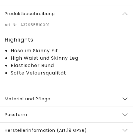
Produktbeschreibung
Art. Nr.: A37955510001
Highlights
Hose im Skinny Fit
High Waist und Skinny Leg
Elastischer Bund
Softe Veloursqualität
Material und Pflege
Passform
Herstellerinformation (Art.19 GPSR)