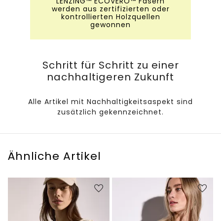
LENZING™ ECOVERO™ Fasern
werden aus zertifizierten oder
kontrollierten Holzquellen
gewonnen
Schritt für Schritt zu einer
nachhaltigeren Zukunft
Alle Artikel mit Nachhaltigkeitsaspekt sind
zusätzlich gekennzeichnet.
Ähnliche Artikel