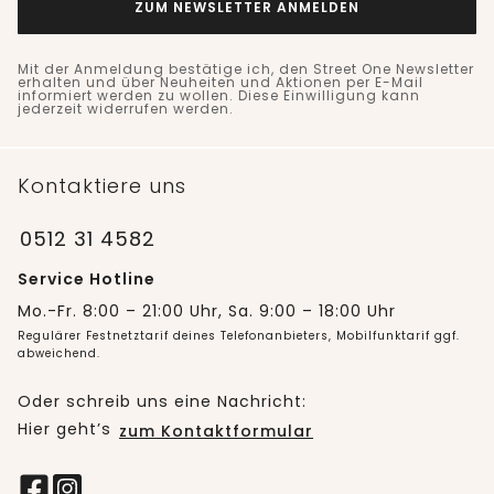
ZUM NEWSLETTER ANMELDEN
Mit der Anmeldung bestätige ich, den Street One Newsletter
erhalten und über Neuheiten und Aktionen per E-Mail
informiert werden zu wollen. Diese Einwilligung kann
jederzeit widerrufen werden.
Kontaktiere uns
0512 31 4582
Service Hotline
Mo.-Fr. 8:00 – 21:00 Uhr, Sa. 9:00 – 18:00 Uhr
Regulärer Festnetztarif deines Telefonanbieters, Mobilfunktarif ggf.
abweichend.
Oder schreib uns eine Nachricht:
Hier geht’s
zum Kontaktformular