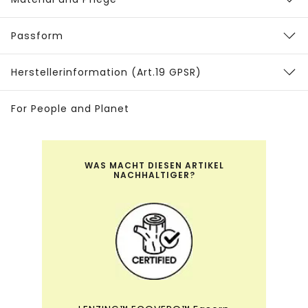
Passform
Herstellerinformation (Art.19 GPSR)
For People and Planet
WAS MACHT DIESEN ARTIKEL
NACHHALTIGER?