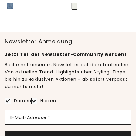
Newsletter Anmeldung
Jetzt Teil der Newsletter-Community werden!
Bleibe mit unserem Newsletter auf dem Laufenden:
Von aktuellen Trend-Highlights über Styling-Tipps
bis hin zu exklusiven Aktionen - ab sofort verpasst
du nichts mehr!
Damen
Herren
E-Mail-Adresse *