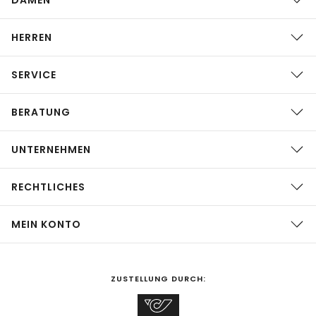
HERREN
SERVICE
BERATUNG
UNTERNEHMEN
RECHTLICHES
MEIN KONTO
ZUSTELLUNG DURCH: