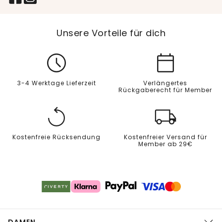
Unsere Vorteile für dich
3-4 Werktage Lieferzeit
Verlängertes
Rückgaberecht für Member
Kostenfreie Rücksendung
Kostenfreier Versand für
Member ab 29€
DAMEN