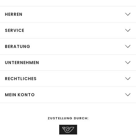
HERREN
SERVICE
BERATUNG
UNTERNEHMEN
RECHTLICHES
MEIN KONTO
ZUSTELLUNG DURCH: