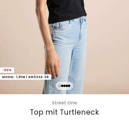
-50%
MODEL: 1,81M | GRÖSSE: 36
Street One
Top mit Turtleneck