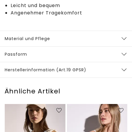
Leicht und bequem
Angenehmer Tragekomfort
Material und Pflege
Passform
Herstellerinformation (Art.19 GPSR)
Ähnliche Artikel