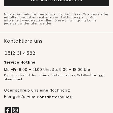
ZUM NEWSLETTER ANMELDEN
Mit der Anmeldung bestätige ich, den Street One Newsletter
erhalten und über Neuheiten und Aktionen per E-Mail
informiert werden zu wollen. Diese Einwilligung kann
jederzeit widerrufen werden.
Kontaktiere uns
0512 31 4582
Service Hotline
Mo.-Fr. 8:00 – 21:00 Uhr, Sa. 9:00 – 18:00 Uhr
Regulärer Festnetztarif deines Telefonanbieters, Mobilfunktarif ggf.
abweichend.
Oder schreib uns eine Nachricht:
Hier geht’s
zum Kontaktformular