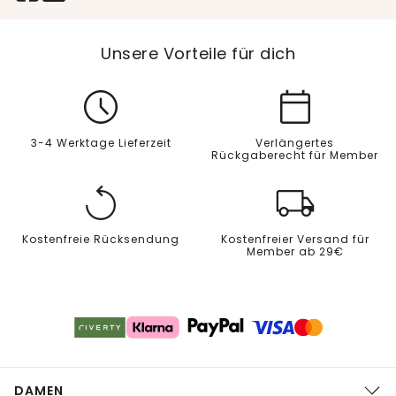
Unsere Vorteile für dich
3-4 Werktage Lieferzeit
Verlängertes
Rückgaberecht für Member
Kostenfreie Rücksendung
Kostenfreier Versand für
Member ab 29€
DAMEN