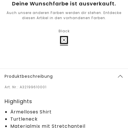
Deine Wunschfarbe ist ausverkauft.
Auch unsere anderen Farben werden dir stehen. Entdecke
diesen Artikel in den vorhandenen Farben.
Black
Produktbeschreibung
Art. Nr.: A32199610001
Highlights
Ärmelloses Shirt
Turtleneck
Materialmix mit Stretchanteil