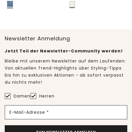
Newsletter Anmeldung
Jetzt Teil der Newsletter-Community werden!
Bleibe mit unserem Newsletter auf dem Laufenden:
Von aktuellen Trend-Highlights über Styling-Tipps
bis hin zu exklusiven Aktionen - ab sofort verpasst
du nichts mehr!
Damen
Herren
E-Mail-Adresse *