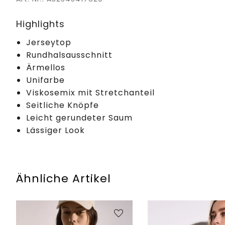
Highlights
Jerseytop
Rundhalsausschnitt
Ärmellos
Unifarbe
Viskosemix mit Stretchanteil
Seitliche Knöpfe
Leicht gerundeter Saum
Lässiger Look
Ähnliche Artikel