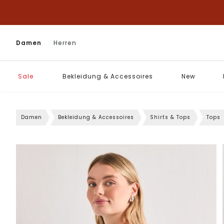
Damen
Herren
Sale
Bekleidung & Accessoires
New
Damen
Bekleidung & Accessoires
Shirts & Tops
Tops