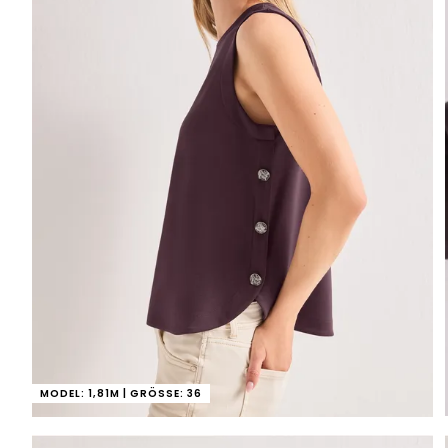
MODEL: 1,81M | GRÖSSE: 36