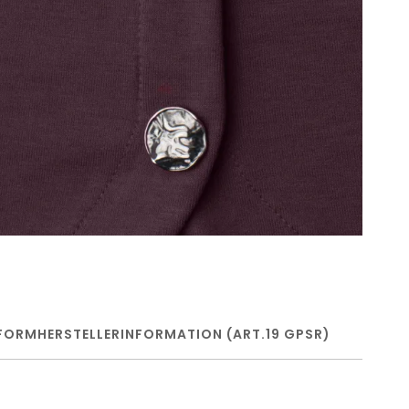
FORM
HERSTELLERINFORMATION (ART.19 GPSR)