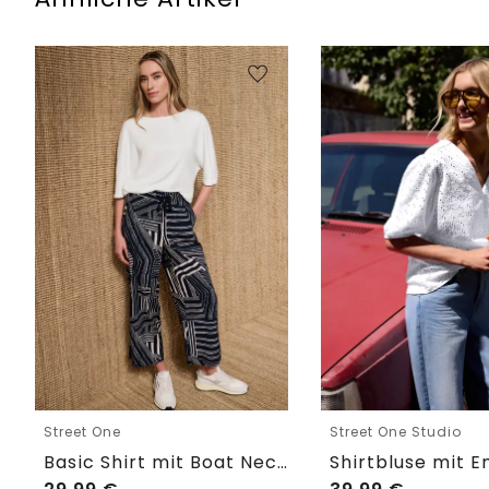
Street One
Street One Studio
Basic Shirt mit Boat Neck und Elastikbund