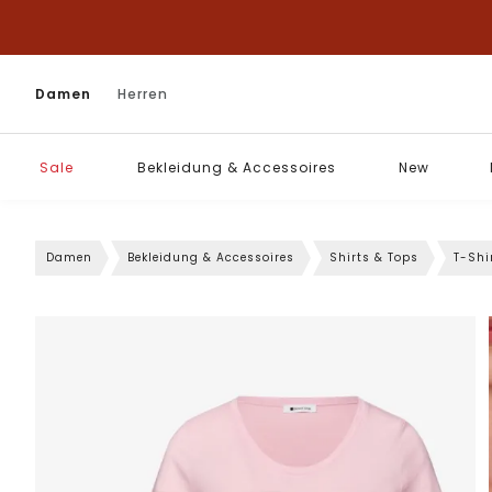
Damen
Herren
Sale
Bekleidung & Accessoires
New
Damen
Bekleidung & Accessoires
Shirts & Tops
T-Shi