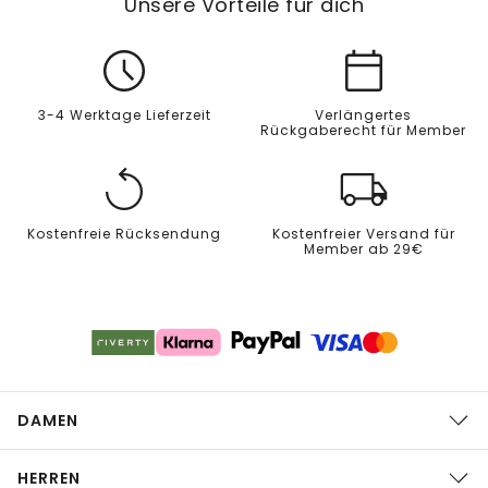
Unsere Vorteile für dich
3-4 Werktage Lieferzeit
Verlängertes
Rückgaberecht für Member
Kostenfreie Rücksendung
Kostenfreier Versand für
Member ab 29€
DAMEN
HERREN