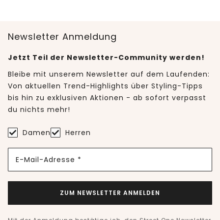
Newsletter Anmeldung
Jetzt Teil der Newsletter-Community werden!
Bleibe mit unserem Newsletter auf dem Laufenden:
Von aktuellen Trend-Highlights über Styling-Tipps
bis hin zu exklusiven Aktionen - ab sofort verpasst
du nichts mehr!
Damen
Herren
E-Mail-Adresse *
ZUM NEWSLETTER ANMELDEN