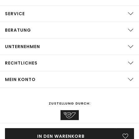
SERVICE
BERATUNG
UNTERNEHMEN
RECHTLICHES
MEIN KONTO
ZUSTELLUNG DURCH:
EINKAUFEN IN
Österreich
ÄNDERN
IN DEN WARENKORB