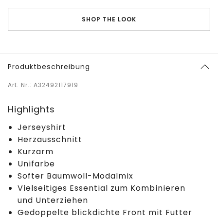
SHOP THE LOOK
Produktbeschreibung
Art. Nr.: A32492117919
Highlights
Jerseyshirt
Herzausschnitt
Kurzarm
Unifarbe
Softer Baumwoll-Modalmix
Vielseitiges Essential zum Kombinieren
und Unterziehen
Gedoppelte blickdichte Front mit Futter