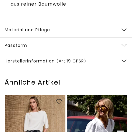
aus reiner Baumwolle
Material und Pflege
Passform
Herstellerinformation (Art.19 GPSR)
Ähnliche Artikel