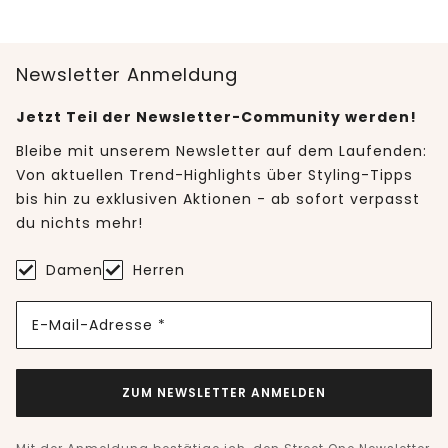
Newsletter Anmeldung
Jetzt Teil der Newsletter-Community werden!
Bleibe mit unserem Newsletter auf dem Laufenden:
Von aktuellen Trend-Highlights über Styling-Tipps
bis hin zu exklusiven Aktionen - ab sofort verpasst
du nichts mehr!
Damen
Herren
E-Mail-Adresse *
ZUM NEWSLETTER ANMELDEN