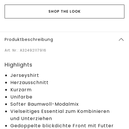
SHOP THE LOOK
Produktbeschreibung
Art. Nr.: A32492117916
Highlights
Jerseyshirt
Herzausschnitt
Kurzarm
Unifarbe
Softer Baumwoll-Modalmix
Vielseitiges Essential zum Kombinieren
und Unterziehen
Gedoppelte blickdichte Front mit Futter