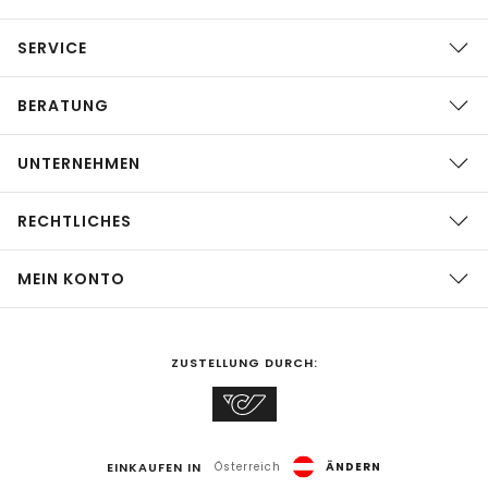
SERVICE
BERATUNG
UNTERNEHMEN
RECHTLICHES
MEIN KONTO
ZUSTELLUNG DURCH:
EINKAUFEN IN
Österreich
ÄNDERN