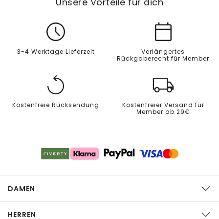
Unsere Vorteile für dich
3-4 Werktage Lieferzeit
Verlängertes
Rückgaberecht für Member
Kostenfreie Rücksendung
Kostenfreier Versand für
Member ab 29€
DAMEN
HERREN