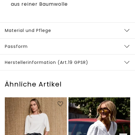
aus reiner Baumwolle
Material und Pflege
Passform
Herstellerinformation (Art.19 GPSR)
Ähnliche Artikel