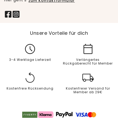
Hier geht’s
zum Kontaktformular
Unsere Vorteile für dich
3-4 Werktage Lieferzeit
Verlängertes
Rückgaberecht für Member
Kostenfreie Rücksendung
Kostenfreier Versand für
Member ab 29€