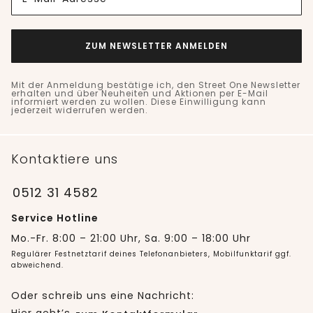
ZUM NEWSLETTER ANMELDEN
Mit der Anmeldung bestätige ich, den Street One Newsletter
erhalten und über Neuheiten und Aktionen per E-Mail
informiert werden zu wollen. Diese Einwilligung kann
jederzeit widerrufen werden.
Kontaktiere uns
0512 31 4582
Service Hotline
Mo.-Fr. 8:00 – 21:00 Uhr, Sa. 9:00 – 18:00 Uhr
Regulärer Festnetztarif deines Telefonanbieters, Mobilfunktarif ggf.
abweichend.
Oder schreib uns eine Nachricht: