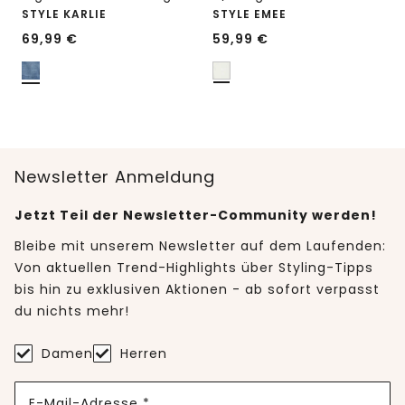
STYLE KARLIE
STYLE EMEE
69,99
€
59,99
€
Newsletter Anmeldung
Jetzt Teil der Newsletter-Community werden!
Bleibe mit unserem Newsletter auf dem Laufenden:
Von aktuellen Trend-Highlights über Styling-Tipps
bis hin zu exklusiven Aktionen - ab sofort verpasst
du nichts mehr!
Damen
Herren
E-Mail-Adresse *