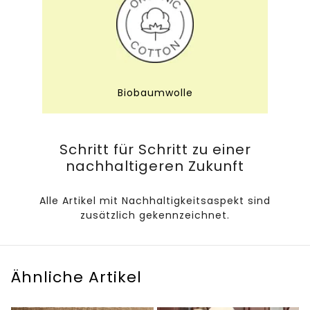
Biobaumwolle
Schritt für Schritt zu einer
nachhaltigeren Zukunft
Alle Artikel mit Nachhaltigkeitsaspekt sind
zusätzlich gekennzeichnet.
Ähnliche Artikel