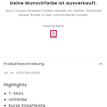
Deine Wunschfarbe ist ausverkauft.
Auch unsere anderen Farben werden dir stehen. Entdecke
diesen Artikel in den vorhandenen Farben.
intense berry
Produktbeschreibung
Art. Nr.: A31978414956
Highlights
T-Shirt
Unifarbe
Kurze Knopfleiste