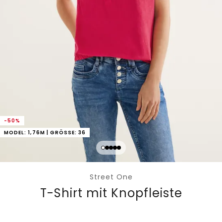
-50%
MODEL: 1,76M | GRÖSSE: 36
Street One
T-Shirt mit Knopfleiste