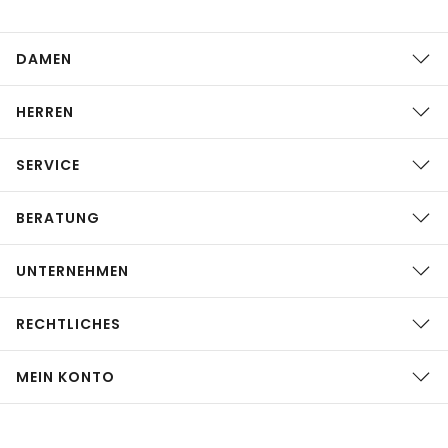
DAMEN
HERREN
SERVICE
BERATUNG
UNTERNEHMEN
RECHTLICHES
MEIN KONTO