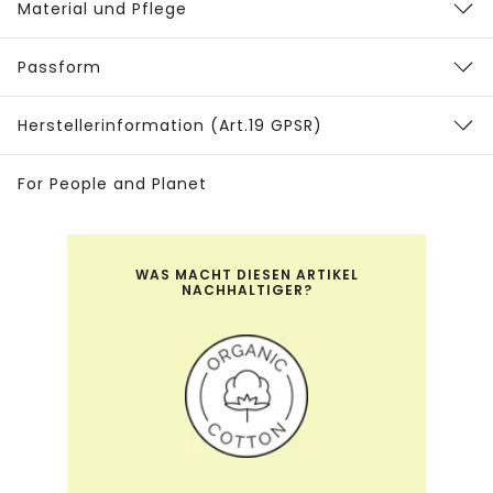
Material und Pflege
Passform
Herstellerinformation (Art.19 GPSR)
For People and Planet
WAS MACHT DIESEN ARTIKEL
NACHHALTIGER?