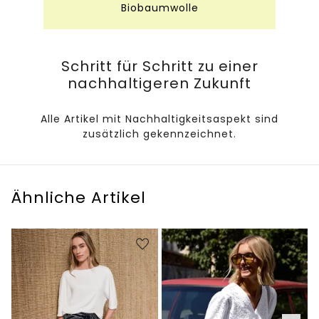
Biobaumwolle
Schritt für Schritt zu einer
nachhaltigeren Zukunft
Alle Artikel mit Nachhaltigkeitsaspekt sind
zusätzlich gekennzeichnet.
Ähnliche Artikel