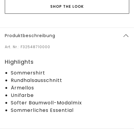
SHOP THE LOOK
Produktbeschreibung
Art. Nr.: F32548710000
Highlights
Sommershirt
Rundhalsausschnitt
Ärmellos
Unifarbe
Softer Baumwoll-Modalmix
Sommerliches Essential