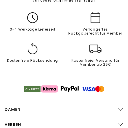
Unsere Vorteile für dich
3-4 Werktage Lieferzeit
Verlängertes
Rückgaberecht für Member
Kostenfreie Rücksendung
Kostenfreier Versand für
Member ab 29€
DAMEN
HERREN