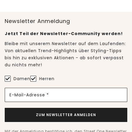
Newsletter Anmeldung
Jetzt Teil der Newsletter-Community werden!
Bleibe mit unserem Newsletter auf dem Laufenden:
Von aktuellen Trend-Highlights über Styling-Tipps
bis hin zu exklusiven Aktionen - ab sofort verpasst
du nichts mehr!
Damen
Herren
E-Mail-Adresse *
ZUM NEWSLETTER ANMELDEN
Mit der Anmeldung bestätige ich, den Street One Newsletter