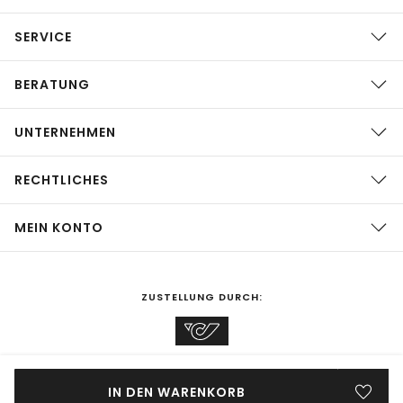
SERVICE
BERATUNG
UNTERNEHMEN
RECHTLICHES
MEIN KONTO
ZUSTELLUNG DURCH:
EINKAUFEN IN
Österreich
ÄNDERN
IN DEN WARENKORB