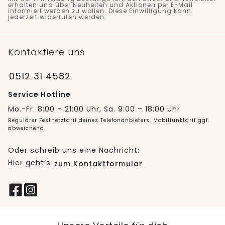
erhalten und über Neuheiten und Aktionen per E-Mail
informiert werden zu wollen. Diese Einwilligung kann
jederzeit widerrufen werden.
Kontaktiere uns
0512 31 4582
Service Hotline
Mo.-Fr. 8:00 – 21:00 Uhr, Sa. 9:00 – 18:00 Uhr
Regulärer Festnetztarif deines Telefonanbieters, Mobilfunktarif ggf.
abweichend.
Oder schreib uns eine Nachricht:
Hier geht’s
zum Kontaktformular