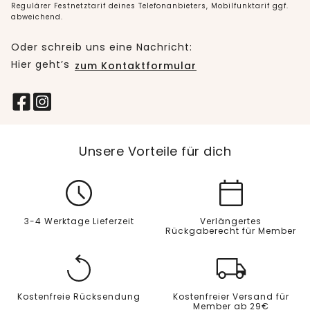
Regulärer Festnetztarif deines Telefonanbieters, Mobilfunktarif ggf.
abweichend.
Oder schreib uns eine Nachricht:
Hier geht’s
zum Kontaktformular
Unsere Vorteile für dich
3-4 Werktage Lieferzeit
Verlängertes
Rückgaberecht für Member
Kostenfreie Rücksendung
Kostenfreier Versand für
Member ab 29€