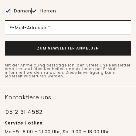
Damen
Herren
E-Mail-Adresse *
ZUM NEWSLETTER ANMELDEN
Mit der Anmeldung bestätige ich, den Street One Newsletter
erhalten und über Neuheiten und Aktionen per E-Mail
informiert werden zu wollen. Diese Einwilligung kann
jederzeit widerrufen werden.
Kontaktiere uns
0512 31 4582
Service Hotline
Mo.-Fr. 8:00 – 21:00 Uhr, Sa. 9:00 – 18:00 Uhr