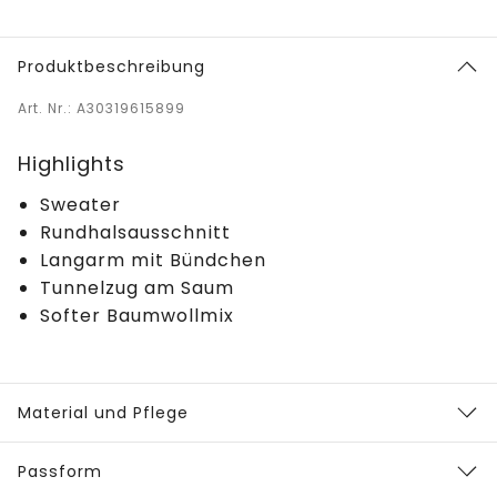
Produktbeschreibung
Art. Nr.: A30319615899
Highlights
Sweater
Rundhalsausschnitt
Langarm mit Bündchen
Tunnelzug am Saum
Softer Baumwollmix
Material und Pflege
Passform