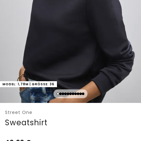
MODEL: 1,78M | GRÖSSE: 36
Street One
Sweatshirt