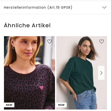
Herstellerinformation (Art.19 GPSR)
Ähnliche Artikel
NEW
NEW