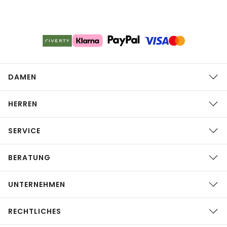
DAMEN
HERREN
SERVICE
BERATUNG
UNTERNEHMEN
RECHTLICHES