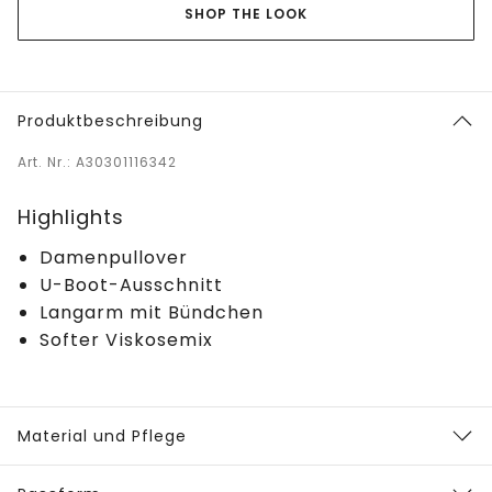
SHOP THE LOOK
Produktbeschreibung
Art. Nr.: A30301116342
Highlights
Damenpullover
U-Boot-Ausschnitt
Langarm mit Bündchen
Softer Viskosemix
Material und Pflege