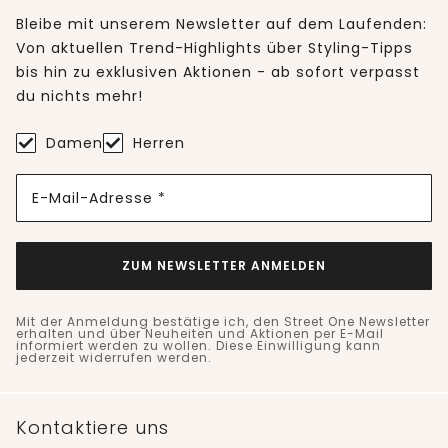
Bleibe mit unserem Newsletter auf dem Laufenden:
Von aktuellen Trend-Highlights über Styling-Tipps
bis hin zu exklusiven Aktionen - ab sofort verpasst
du nichts mehr!
Damen
Herren
E-Mail-Adresse *
ZUM NEWSLETTER ANMELDEN
Mit der Anmeldung bestätige ich, den Street One Newsletter
erhalten und über Neuheiten und Aktionen per E-Mail
informiert werden zu wollen. Diese Einwilligung kann
jederzeit widerrufen werden.
Kontaktiere uns