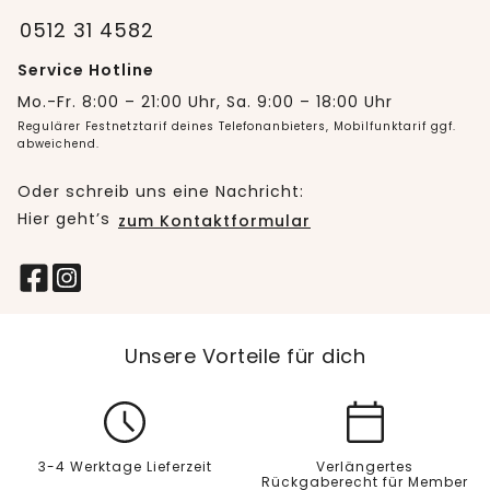
0512 31 4582
Service Hotline
Mo.-Fr. 8:00 – 21:00 Uhr, Sa. 9:00 – 18:00 Uhr
Regulärer Festnetztarif deines Telefonanbieters, Mobilfunktarif ggf.
abweichend.
Oder schreib uns eine Nachricht:
Hier geht’s
zum Kontaktformular
Unsere Vorteile für dich
3-4 Werktage Lieferzeit
Verlängertes
Rückgaberecht für Member