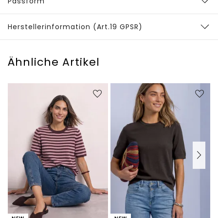
Passform
Herstellerinformation (Art.19 GPSR)
Ähnliche Artikel