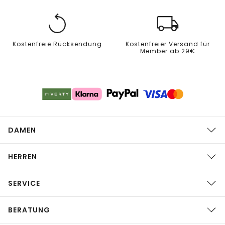
Kostenfreie Rücksendung
Kostenfreier Versand für
Member ab 29€
DAMEN
HERREN
SERVICE
BERATUNG