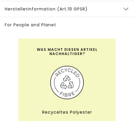
Herstellerinformation (Art.19 GPSR)
For People and Planet
WAS MACHT DIESEN ARTIKEL
NACHHALTIGER?
Recyceltes Polyester