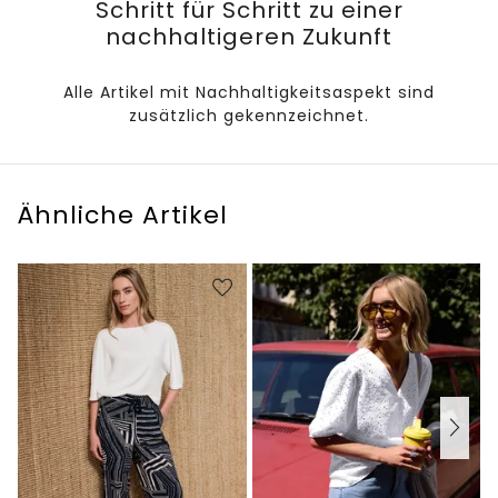
Schritt für Schritt zu einer
nachhaltigeren Zukunft
Alle Artikel mit Nachhaltigkeitsaspekt sind
zusätzlich gekennzeichnet.
Ähnliche Artikel