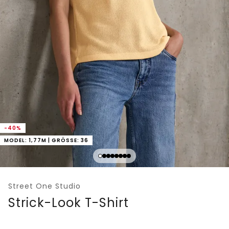
-40%
MODEL: 1,77M | GRÖSSE: 36
Street One Studio
Strick-Look T-Shirt