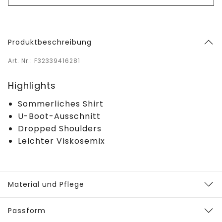
Produktbeschreibung
Art. Nr.: F32339416281
Highlights
Sommerliches Shirt
U-Boot-Ausschnitt
Dropped Shoulders
Leichter Viskosemix
Material und Pflege
Passform