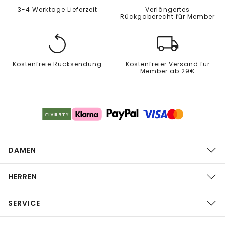
3-4 Werktage Lieferzeit
Verlängertes
Rückgaberecht für Member
Kostenfreie Rücksendung
Kostenfreier Versand für
Member ab 29€
DAMEN
HERREN
SERVICE