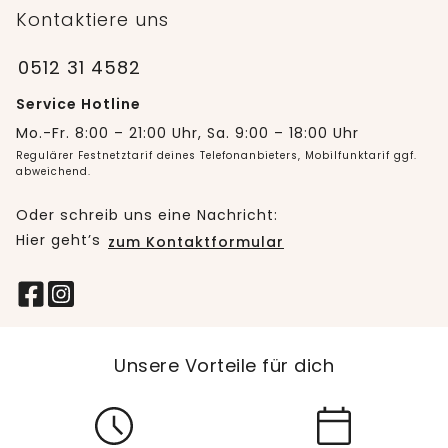
Kontaktiere uns
0512 31 4582
Service Hotline
Mo.-Fr. 8:00 – 21:00 Uhr, Sa. 9:00 – 18:00 Uhr
Regulärer Festnetztarif deines Telefonanbieters, Mobilfunktarif ggf.
abweichend.
Oder schreib uns eine Nachricht:
Hier geht’s
zum Kontaktformular
Unsere Vorteile für dich