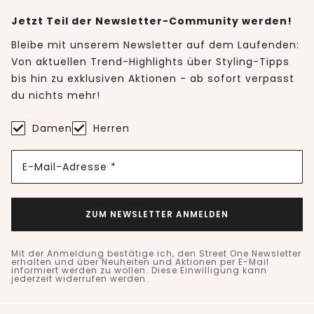
Jetzt Teil der Newsletter-Community werden!
Bleibe mit unserem Newsletter auf dem Laufenden:
Von aktuellen Trend-Highlights über Styling-Tipps
bis hin zu exklusiven Aktionen - ab sofort verpasst
du nichts mehr!
Damen
Herren
E-Mail-Adresse *
ZUM NEWSLETTER ANMELDEN
Mit der Anmeldung bestätige ich, den Street One Newsletter
erhalten und über Neuheiten und Aktionen per E-Mail
informiert werden zu wollen. Diese Einwilligung kann
jederzeit widerrufen werden.