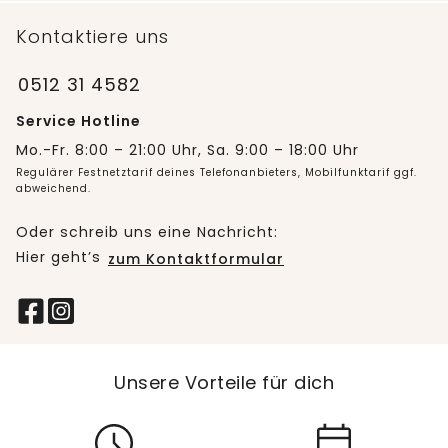
Kontaktiere uns
0512 31 4582
Service Hotline
Mo.-Fr. 8:00 – 21:00 Uhr, Sa. 9:00 – 18:00 Uhr
Regulärer Festnetztarif deines Telefonanbieters, Mobilfunktarif ggf.
abweichend.
Oder schreib uns eine Nachricht:
Hier geht’s
zum Kontaktformular
Unsere Vorteile für dich