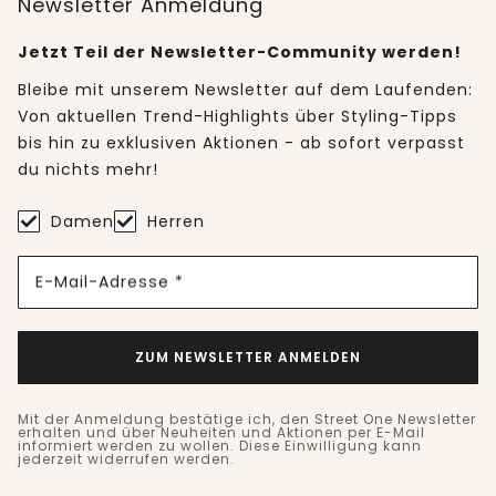
Newsletter Anmeldung
Jetzt Teil der Newsletter-Community werden!
Bleibe mit unserem Newsletter auf dem Laufenden:
Von aktuellen Trend-Highlights über Styling-Tipps
bis hin zu exklusiven Aktionen - ab sofort verpasst
du nichts mehr!
Damen
Herren
E-Mail-Adresse *
ZUM NEWSLETTER ANMELDEN
Mit der Anmeldung bestätige ich, den Street One Newsletter
erhalten und über Neuheiten und Aktionen per E-Mail
informiert werden zu wollen. Diese Einwilligung kann
jederzeit widerrufen werden.