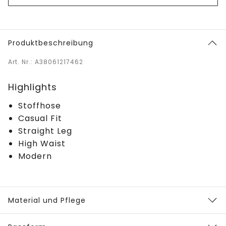
Produktbeschreibung
Art. Nr.: A38061217462
Highlights
Stoffhose
Casual Fit
Straight Leg
High Waist
Modern
Material und Pflege