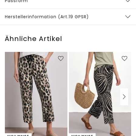
Passform
Herstellerinformation (Art.19 GPSR)
Ähnliche Artikel