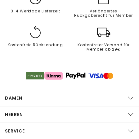
3-4 Werktage Lieferzeit
Verlängertes
Rückgaberecht für Member
Kostenfreie Rücksendung
Kostenfreier Versand für
Member ab 29€
DAMEN
HERREN
SERVICE