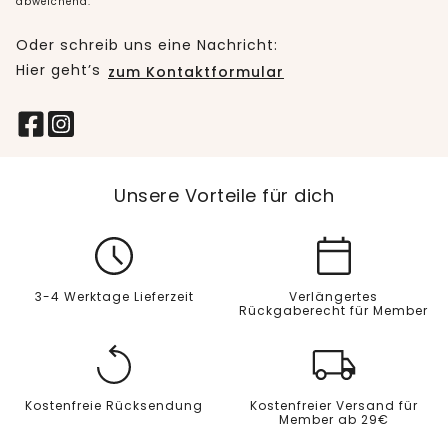
abweichend.
Oder schreib uns eine Nachricht:
Hier geht’s
zum Kontaktformular
Unsere Vorteile für dich
3-4 Werktage Lieferzeit
Verlängertes
Rückgaberecht für Member
Kostenfreie Rücksendung
Kostenfreier Versand für
Member ab 29€