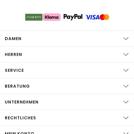
DAMEN
HERREN
SERVICE
BERATUNG
UNTERNEHMEN
RECHTLICHES
MEIN KONTO