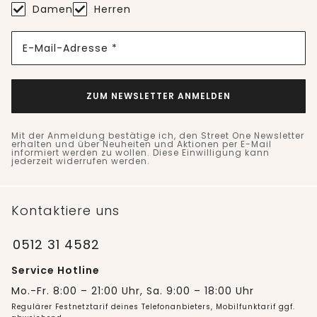
Damen
Herren
E-Mail-Adresse *
ZUM NEWSLETTER ANMELDEN
Mit der Anmeldung bestätige ich, den Street One Newsletter
erhalten und über Neuheiten und Aktionen per E-Mail
informiert werden zu wollen. Diese Einwilligung kann
jederzeit widerrufen werden.
Kontaktiere uns
0512 31 4582
Service Hotline
Mo.-Fr. 8:00 – 21:00 Uhr, Sa. 9:00 – 18:00 Uhr
Regulärer Festnetztarif deines Telefonanbieters, Mobilfunktarif ggf.