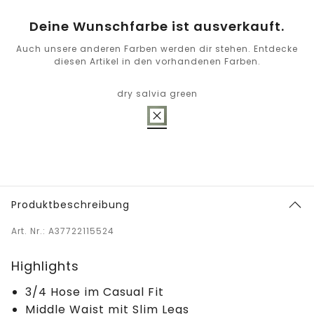
Deine Wunschfarbe ist ausverkauft.
Auch unsere anderen Farben werden dir stehen. Entdecke
diesen Artikel in den vorhandenen Farben.
dry salvia green
Produktbeschreibung
Art. Nr.: A37722115524
Highlights
3/4 Hose im Casual Fit
Middle Waist mit Slim Legs