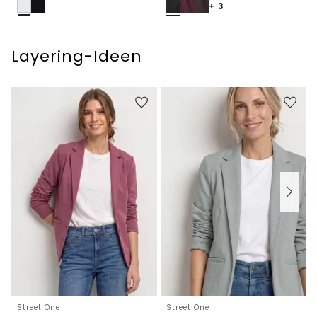
+ 3
Layering-Ideen
Street One
Street One