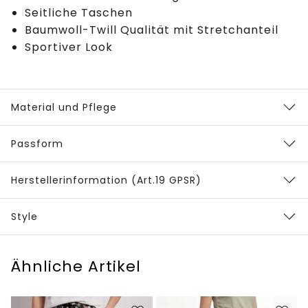
Seitliche Taschen
Baumwoll-Twill Qualität mit Stretchanteil
Sportiver Look
Material und Pflege
Passform
Herstellerinformation (Art.19 GPSR)
Style
Ähnliche Artikel