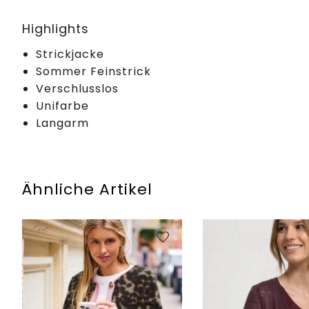
Highlights
Strickjacke
Sommer Feinstrick
Verschlusslos
Unifarbe
Langarm
Ähnliche Artikel