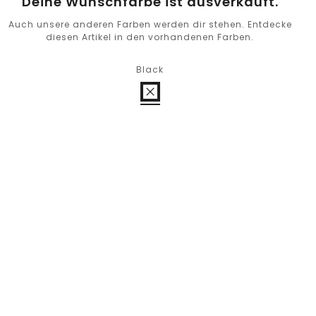
Deine Wunschfarbe ist ausverkauft.
Auch unsere anderen Farben werden dir stehen. Entdecke
diesen Artikel in den vorhandenen Farben.
Black