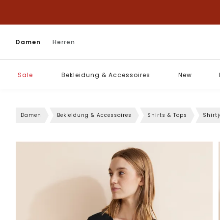
Damen
Herren
Sale
Bekleidung & Accessoires
New
Damen
Bekleidung & Accessoires
Shirts & Tops
Shirt