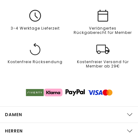
3-4 Werktage Lieferzeit
Verlängertes
Rückgaberecht für Member
Kostenfreie Rücksendung
Kostenfreier Versand für
Member ab 29€
DAMEN
HERREN