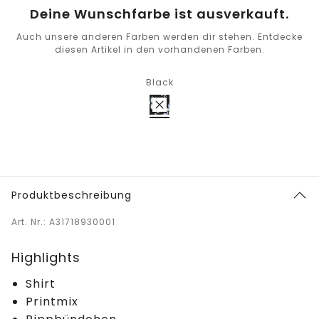
Deine Wunschfarbe ist ausverkauft.
Auch unsere anderen Farben werden dir stehen. Entdecke
diesen Artikel in den vorhandenen Farben.
Black
Produktbeschreibung
Art. Nr.: A31718930001
Highlights
Shirt
Printmix