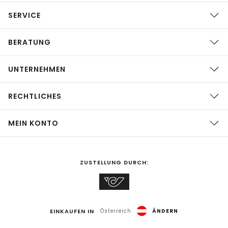
SERVICE
BERATUNG
UNTERNEHMEN
RECHTLICHES
MEIN KONTO
ZUSTELLUNG DURCH:
EINKAUFEN IN
Österreich
ÄNDERN