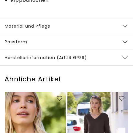
Rippbündchen
Material und Pflege
Passform
Herstellerinformation (Art.19 GPSR)
Ähnliche Artikel