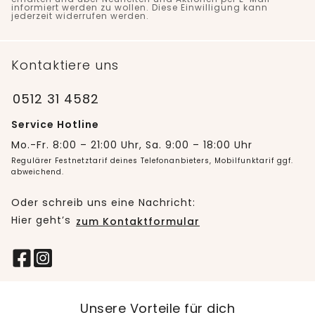
informiert werden zu wollen. Diese Einwilligung kann
jederzeit widerrufen werden.
Kontaktiere uns
0512 31 4582
Service Hotline
Mo.-Fr. 8:00 – 21:00 Uhr, Sa. 9:00 – 18:00 Uhr
Regulärer Festnetztarif deines Telefonanbieters, Mobilfunktarif ggf.
abweichend.
Oder schreib uns eine Nachricht:
Hier geht’s
zum Kontaktformular
Unsere Vorteile für dich