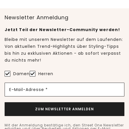
Newsletter Anmeldung
Jetzt Teil der Newsletter-Community werden!
Bleibe mit unserem Newsletter auf dem Laufenden:
Von aktuellen Trend-Highlights über Styling-Tipps
bis hin zu exklusiven Aktionen - ab sofort verpasst
du nichts mehr!
Damen
Herren
E-Mail-Adresse *
ZUM NEWSLETTER ANMELDEN
Mit der Anmeldung bestätige ich, den Street One Newsletter
erhalten und über Neuheiten und Aktionen per E-Mail