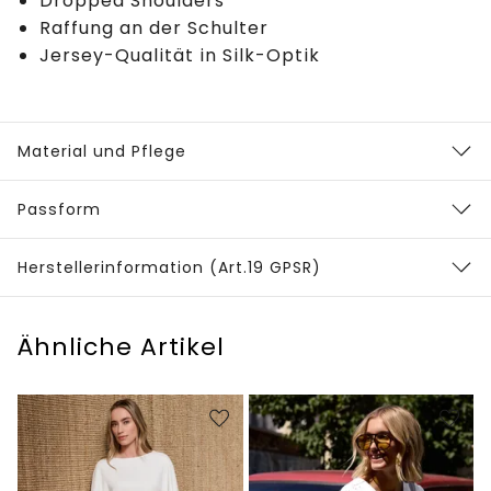
Dropped Shoulders
Raffung an der Schulter
Jersey-Qualität in Silk-Optik
Material und Pflege
Passform
Herstellerinformation (Art.19 GPSR)
Ähnliche Artikel