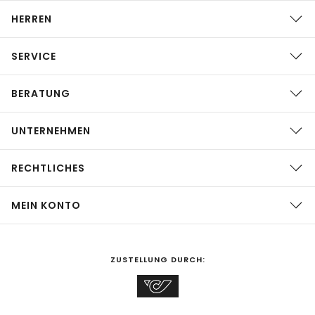
HERREN
SERVICE
BERATUNG
UNTERNEHMEN
RECHTLICHES
MEIN KONTO
ZUSTELLUNG DURCH: