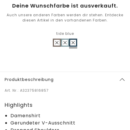
Deine Wunschfarbe ist ausverkauft.
Auch unsere anderen Farben werden dir stehen. Entdecke
diesen Artikel in den vorhandenen Farben.
tide blue
Produktbeschreibung
Art. Nr.: A32375816857
Highlights
Damenshirt
Gerundeter V-Ausschnitt