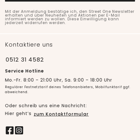
Mit der Anmeldung bestätige ich, den Street One Newsletter
erhalten und über Neuheiten und Aktionen per E-Mail
informiert werden zu wollen. Diese Einwilligung kann
jederzeit widerrufen werden.
Kontaktiere uns
0512 31 4582
Service Hotline
Mo.-Fr. 8:00 – 21:00 Uhr, Sa. 9:00 – 18:00 Uhr
Regulärer Festnetztarif deines Telefonanbieters, Mobilfunktarif ggf.
abweichend.
Oder schreib uns eine Nachricht:
Hier geht’s
zum Kontaktformular