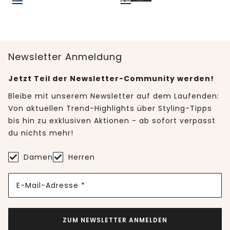
Newsletter Anmeldung
Jetzt Teil der Newsletter-Community werden!
Bleibe mit unserem Newsletter auf dem Laufenden:
Von aktuellen Trend-Highlights über Styling-Tipps
bis hin zu exklusiven Aktionen - ab sofort verpasst
du nichts mehr!
Damen
Herren
E-Mail-Adresse *
ZUM NEWSLETTER ANMELDEN