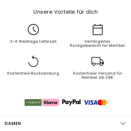
Unsere Vorteile für dich
3-4 Werktage Lieferzeit
Verlängertes
Rückgaberecht für Member
Kostenfreie Rücksendung
Kostenfreier Versand für
Member ab 29€
DAMEN