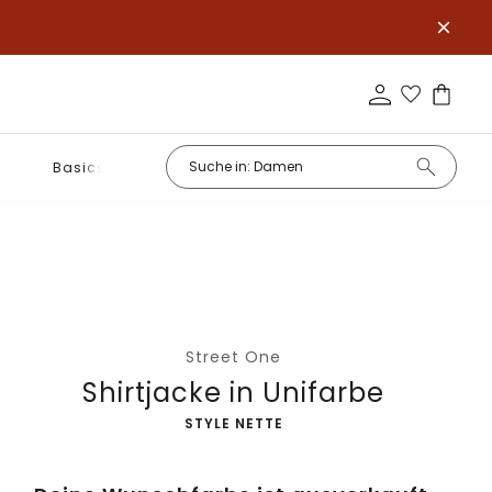
Basics
Street One
Shirtjacke in Unifarbe
-
STYLE NETTE