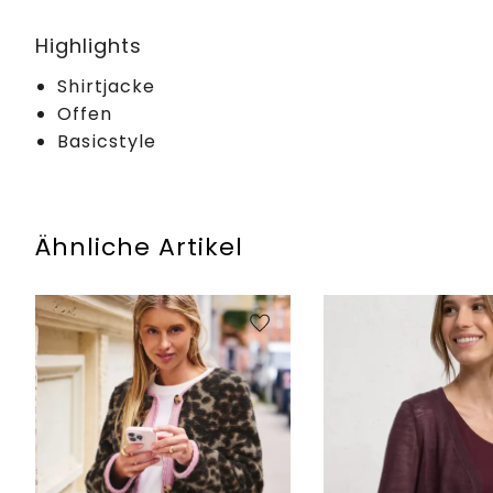
Highlights
Shirtjacke
Offen
Basicstyle
Ähnliche Artikel