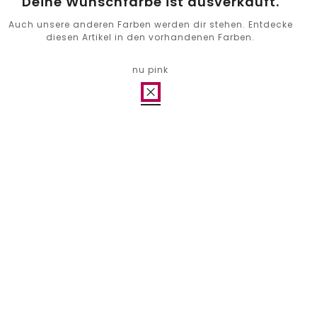
Deine Wunschfarbe ist ausverkauft.
Auch unsere anderen Farben werden dir stehen. Entdecke
diesen Artikel in den vorhandenen Farben.
nu pink