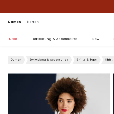
Damen
Herren
Sale
Bekleidung & Accessoires
New
Damen
Bekleidung & Accessoires
Shirts & Tops
Shirt